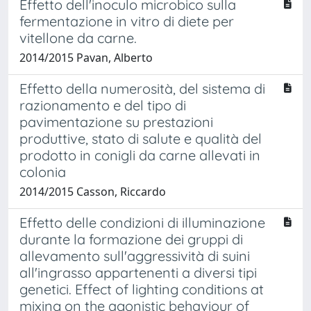
Effetto dell'inoculo microbico sulla
fermentazione in vitro di diete per
vitellone da carne.
2014/2015 Pavan, Alberto
Effetto della numerosità, del sistema di
razionamento e del tipo di
pavimentazione su prestazioni
produttive, stato di salute e qualità del
prodotto in conigli da carne allevati in
colonia
2014/2015 Casson, Riccardo
Effetto delle condizioni di illuminazione
durante la formazione dei gruppi di
allevamento sull'aggressività di suini
all'ingrasso appartenenti a diversi tipi
genetici. Effect of lighting conditions at
mixing on the agonistic behaviour of