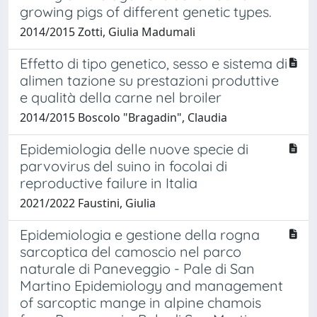
growing pigs of different genetic types.
2014/2015 Zotti, Giulia Madumali
Effetto di tipo genetico, sesso e sistema di
alimen tazione su prestazioni produttive
e qualità della carne nel broiler
2014/2015 Boscolo "Bragadin", Claudia
Epidemiologia delle nuove specie di
parvovirus del suino in focolai di
reproductive failure in Italia
2021/2022 Faustini, Giulia
Epidemiologia e gestione della rogna
sarcoptica del camoscio nel parco
naturale di Paneveggio - Pale di San
Martino Epidemiology and management
of sarcoptic mange in alpine chamois