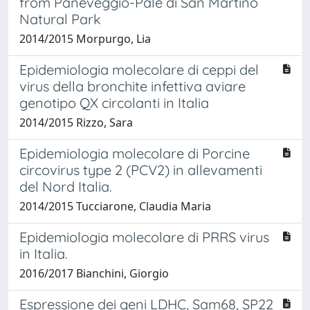
from Paneveggio-Pale di San Martino
Natural Park
2014/2015 Morpurgo, Lia
Epidemiologia molecolare di ceppi del
virus della bronchite infettiva aviare
genotipo QX circolanti in Italia
2014/2015 Rizzo, Sara
Epidemiologia molecolare di Porcine
circovirus type 2 (PCV2) in allevamenti
del Nord Italia.
2014/2015 Tucciarone, Claudia Maria
Epidemiologia molecolare di PRRS virus
in Italia.
2016/2017 Bianchini, Giorgio
Espressione dei geni LDHC, Sam68, SP22