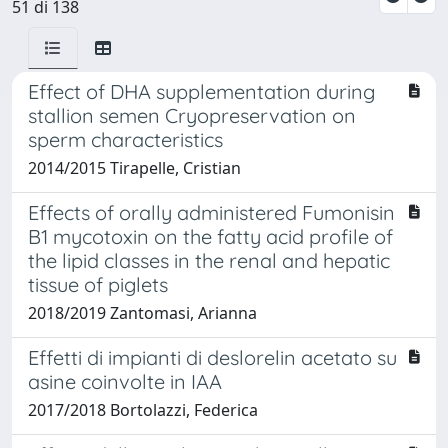
51 di 138
Effect of DHA supplementation during
stallion semen Cryopreservation on
sperm characteristics
2014/2015 Tirapelle, Cristian
Effects of orally administered Fumonisin
B1 mycotoxin on the fatty acid profile of
the lipid classes in the renal and hepatic
tissue of piglets
2018/2019 Zantomasi, Arianna
Effetti di impianti di deslorelin acetato su
asine coinvolte in IAA
2017/2018 Bortolazzi, Federica