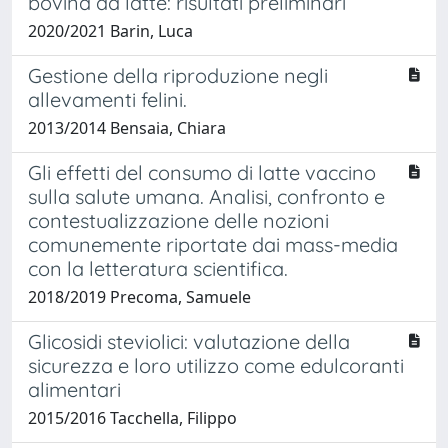
bovina da latte: risultati preliminari
2020/2021 Barin, Luca
Gestione della riproduzione negli
allevamenti felini.
2013/2014 Bensaia, Chiara
Gli effetti del consumo di latte vaccino
sulla salute umana. Analisi, confronto e
contestualizzazione delle nozioni
comunemente riportate dai mass-media
con la letteratura scientifica.
2018/2019 Precoma, Samuele
Glicosidi steviolici: valutazione della
sicurezza e loro utilizzo come edulcoranti
alimentari
2015/2016 Tacchella, Filippo