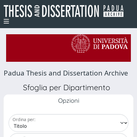
Padua Thesis and Dissertation Archive
Sfoglia per Dipartimento
Opzioni
Ordina per: