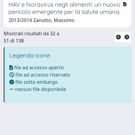
HAV e Noravirus negli alimenti: un nuovo
pericolo emergente per la salute umana.
2013/2014 Zanutto, Massimo
Mostrati risultati da 32 a
51 di 138
Legenda icone
file ad accesso aperto
file ad accesso riservato
file sotto embargo
nessun file disponibile