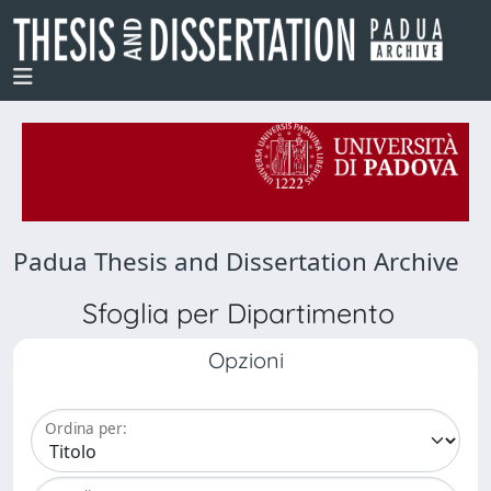
Padua Thesis and Dissertation Archive
Sfoglia per Dipartimento
Opzioni
Ordina per: