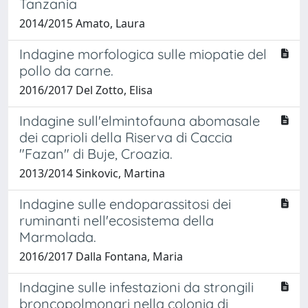
Tanzania
2014/2015 Amato, Laura
Indagine morfologica sulle miopatie del
pollo da carne.
2016/2017 Del Zotto, Elisa
Indagine sull'elmintofauna abomasale
dei caprioli della Riserva di Caccia
"Fazan" di Buje, Croazia.
2013/2014 Sinkovic, Martina
Indagine sulle endoparassitosi dei
ruminanti nell'ecosistema della
Marmolada.
2016/2017 Dalla Fontana, Maria
Indagine sulle infestazioni da strongili
broncopolmonari nella colonia di