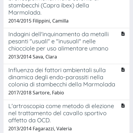
stambecchi (Capra ibex) della
Marmolada.
2014/2015 Filippini, Camilla
Indagini dell'inquinamento da metalli
pesanti "usuali" e "inusuali" nelle
chiocciole per uso alimentare umano
2013/2014 Sava, Clara
Influenza dei fattori ambientali sulla
dinamica degli endo-parassiti nella
colonia di stambecchi della Marmolada
2017/2018 Sartore, Fabio
L'artroscopia come metodo di elezione
nel trattamento del cavallo sportivo
affetto da OCD.
2013/2014 Fagarazzi, Valeria