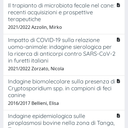
Il trapianto di microbiota fecale nel cane:
recenti acquisizioni e prospettive
terapeutiche
2021/2022 Azzolin, Mirko
Impatto di COVID-19 sulla relazione
uomo-animale: indagine sierologica per
la ricerca di anticorpi contro SARS-CoV-2
in furetti italiani
2021/2022 Zorzato, Nicola
Indagine biomolecolare sulla presenza di
Cryptosporidium spp. in campioni di feci
canine
2016/2017 Bellieni, Elisa
Indagine epidemiologica sulle
piroplasmosi bovine nella zona di Tanga,