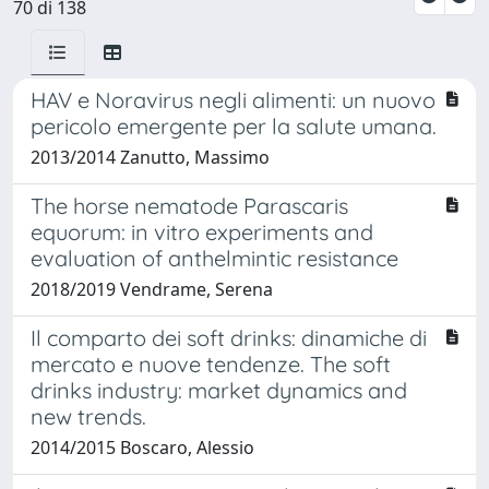
70 di 138
HAV e Noravirus negli alimenti: un nuovo
pericolo emergente per la salute umana.
2013/2014 Zanutto, Massimo
The horse nematode Parascaris
equorum: in vitro experiments and
evaluation of anthelmintic resistance
2018/2019 Vendrame, Serena
Il comparto dei soft drinks: dinamiche di
mercato e nuove tendenze. The soft
drinks industry: market dynamics and
new trends.
2014/2015 Boscaro, Alessio