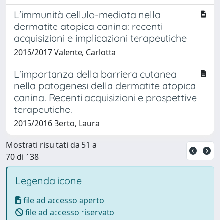
L'immunità cellulo-mediata nella
dermatite atopica canina: recenti
acquisizioni e implicazioni terapeutiche
2016/2017 Valente, Carlotta
L'importanza della barriera cutanea
nella patogenesi della dermatite atopica
canina. Recenti acquisizioni e prospettive
terapeutiche.
2015/2016 Berto, Laura
Mostrati risultati da 51 a
70 di 138
Legenda icone
file ad accesso aperto
file ad accesso riservato