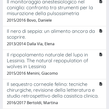
Il monitoraggio anestesiologico nel
coniglio: confronto tra strumenti per la
misurazione della pulsossimetria
2015/2016 Bovo, Daniele
Il nero di seppia: un alimento ancora da
scoprire.
2013/2014 Dalla Via, Elena
Il ripopolamento naturale del lupo in
Lessinia. The natural repopulation of
wolves in Lessinia
2015/2016 Menini, Giacomo
Il sequestro corneale felino: tecniche
chirurgiche, revisione della letteratura e
studio retrospettivo della casistica clinica.
2016/2017 Bertoldi, Martina