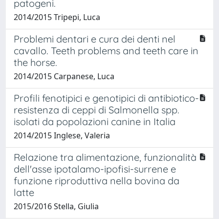
patogeni.
2014/2015 Tripepi, Luca
Problemi dentari e cura dei denti nel
cavallo. Teeth problems and teeth care in
the horse.
2014/2015 Carpanese, Luca
Profili fenotipici e genotipici di antibiotico-
resistenza di ceppi di Salmonella spp.
isolati da popolazioni canine in Italia
2014/2015 Inglese, Valeria
Relazione tra alimentazione, funzionalità
dell'asse ipotalamo-ipofisi-surrene e
funzione riproduttiva nella bovina da
latte
2015/2016 Stella, Giulia