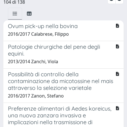
104 di 138
Ovum pick-up nella bovina
2016/2017 Calabrese, Filippo
Patologie chirurgiche del pene degli
equini.
2013/2014 Zanchi, Viola
Possibilità di controllo della
contaminazione da micotossine nel mais
attraverso la selezione varietale
2016/2017 Zanon, Stefano
Preferenze alimentari di Aedes koreicus,
una nuova zanzara invasiva e
implicazioni nella trasmissione di