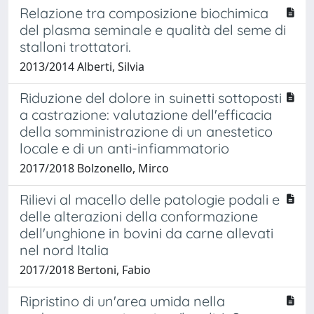
Relazione tra composizione biochimica
del plasma seminale e qualità del seme di
stalloni trottatori.
2013/2014 Alberti, Silvia
Riduzione del dolore in suinetti sottoposti
a castrazione: valutazione dell'efficacia
della somministrazione di un anestetico
locale e di un anti-infiammatorio
2017/2018 Bolzonello, Mirco
Rilievi al macello delle patologie podali e
delle alterazioni della conformazione
dell'unghione in bovini da carne allevati
nel nord Italia
2017/2018 Bertoni, Fabio
Ripristino di un'area umida nella