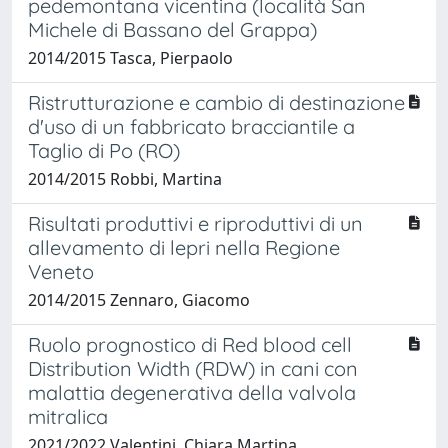
pedemontana vicentina (località San
Michele di Bassano del Grappa)
2014/2015 Tasca, Pierpaolo
Ristrutturazione e cambio di destinazione
d'uso di un fabbricato bracciantile a
Taglio di Po (RO)
2014/2015 Robbi, Martina
Risultati produttivi e riproduttivi di un
allevamento di lepri nella Regione
Veneto
2014/2015 Zennaro, Giacomo
Ruolo prognostico di Red blood cell
Distribution Width (RDW) in cani con
malattia degenerativa della valvola
mitralica
2021/2022 Valentini, Chiara Martina