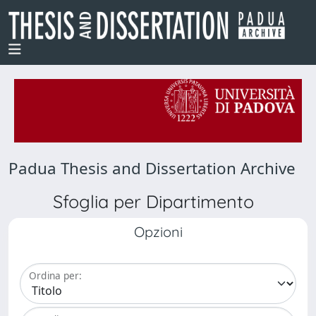
Padua Thesis and Dissertation Archive
Sfoglia per Dipartimento
Opzioni
Ordina per: