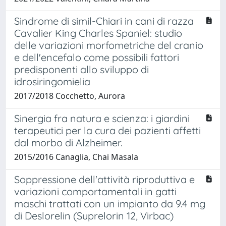
Sindrome di simil-Chiari in cani di razza
Cavalier King Charles Spaniel: studio
delle variazioni morfometriche del cranio
e dell'encefalo come possibili fattori
predisponenti allo sviluppo di
idrosiringomielia
2017/2018 Cocchetto, Aurora
Sinergia fra natura e scienza: i giardini
terapeutici per la cura dei pazienti affetti
dal morbo di Alzheimer.
2015/2016 Canaglia, Chai Masala
Soppressione dell'attività riproduttiva e
variazioni comportamentali in gatti
maschi trattati con un impianto da 9.4 mg
di Deslorelin (Suprelorin 12, Virbac)