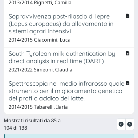
2013/2014 Righetti, Camilla
Sopravvivenza post-rilascio di lepre
(Lepus europaeus) da allevamento in
sistemi agrari intensivi
2014/2015 Giacomini, Luca
South Tyrolean milk authentication by
direct analysis in real time (DART)
2021/2022 Simeoni, Claudia
Spettroscopia nel medio infrarosso quale
strumento per il miglioramento genetico
del profilo acidico del latte.
2014/2015 Tabarelli, Ilaria
Mostrati risultati da 85 a
104 di 138