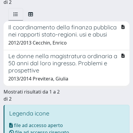
di 2
Il coordinamento della finanza pubblica
nei rapporti stato-regioni. usi e abusi
2012/2013 Cecchin, Enrico
Le donne nella magistratura ordinaria a
50 anni dal loro ingresso. Problemi e
prospettive
2013/2014 Previtera, Giulia
Mostrati risultati da 1 a 2
di 2
Legenda icone
file ad accesso aperto
file ad accesso riservato