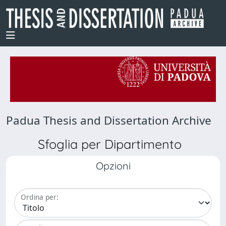
Padua Thesis and Dissertation Archive
Sfoglia per Dipartimento
Opzioni
Ordina per: