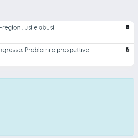
regioni. usi e abusi
ingresso. Problemi e prospettive