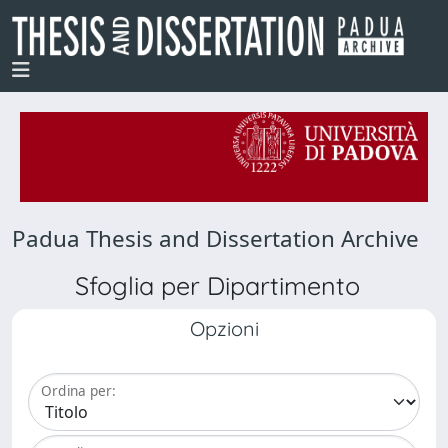
Padua Thesis and Dissertation Archive
Sfoglia per Dipartimento
Opzioni
Ordina per: