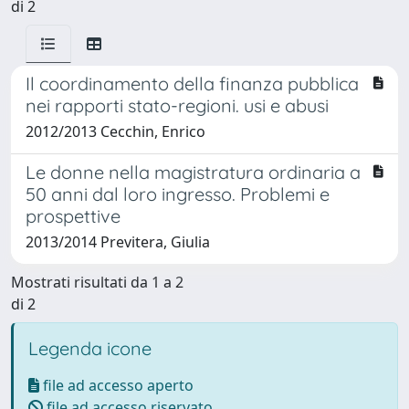
di 2
Il coordinamento della finanza pubblica
nei rapporti stato-regioni. usi e abusi
2012/2013 Cecchin, Enrico
Le donne nella magistratura ordinaria a
50 anni dal loro ingresso. Problemi e
prospettive
2013/2014 Previtera, Giulia
Mostrati risultati da 1 a 2
di 2
Legenda icone
file ad accesso aperto
file ad accesso riservato