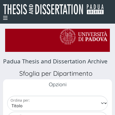
Padua Thesis and Dissertation Archive
Sfoglia per Dipartimento
Opzioni
Ordina per: