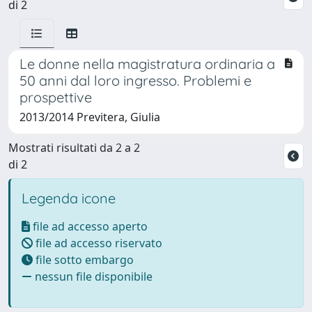
di 2
Le donne nella magistratura ordinaria a
50 anni dal loro ingresso. Problemi e
prospettive
2013/2014 Previtera, Giulia
Mostrati risultati da 2 a 2
di 2
Legenda icone
file ad accesso aperto
file ad accesso riservato
file sotto embargo
nessun file disponibile