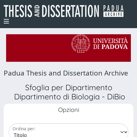
Padua Thesis and Dissertation Archive
Sfoglia per Dipartimento
Dipartimento di Biologia - DiBio
Opzioni
Ordina per: