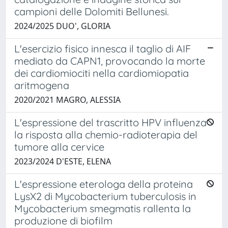
campioni delle Dolomiti Bellunesi.
2024/2025 DUO', GLORIA
L'esercizio fisico innesca il taglio di AIF
mediato da CAPN1, provocando la morte
dei cardiomiociti nella cardiomiopatia
aritmogena
2020/2021 MAGRO, ALESSIA
L'espressione del trascritto HPV influenza
la risposta alla chemio-radioterapia del
tumore alla cervice
2023/2024 D'ESTE, ELENA
L'espressione eterologa della proteina
LysX2 di Mycobacterium tuberculosis in
Mycobacterium smegmatis rallenta la
produzione di biofilm