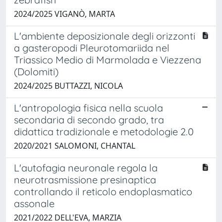
2024/2025 VIGANÒ, MARTA
L'ambiente deposizionale degli orizzonti
a gasteropodi Pleurotomariida nel
Triassico Medio di Marmolada e Viezzena
(Dolomiti)
2024/2025 BUTTAZZI, NICOLA
L'antropologia fisica nella scuola
secondaria di secondo grado, tra
didattica tradizionale e metodologie 2.0
2020/2021 SALOMONI, CHANTAL
L'autofagia neuronale regola la
neurotrasmissione presinaptica
controllando il reticolo endoplasmatico
assonale
2021/2022 DELL'EVA, MARZIA