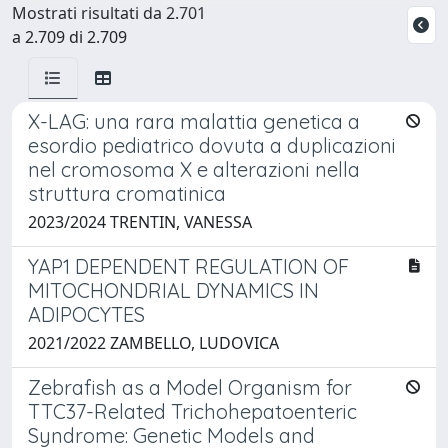
Mostrati risultati da 2.701
a 2.709 di 2.709
X-LAG: una rara malattia genetica a
esordio pediatrico dovuta a duplicazioni
nel cromosoma X e alterazioni nella
struttura cromatinica
2023/2024 TRENTIN, VANESSA
YAP1 DEPENDENT REGULATION OF
MITOCHONDRIAL DYNAMICS IN
ADIPOCYTES
2021/2022 ZAMBELLO, LUDOVICA
Zebrafish as a Model Organism for
TTC37-Related Trichohepatoenteric
Syndrome: Genetic Models and