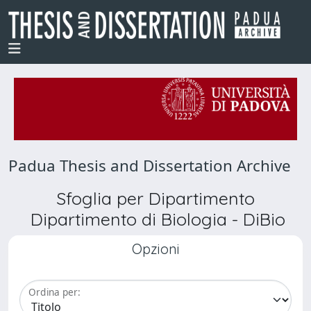
Padua Thesis and Dissertation Archive
Sfoglia per Dipartimento
Dipartimento di Biologia - DiBio
Opzioni
Ordina per: