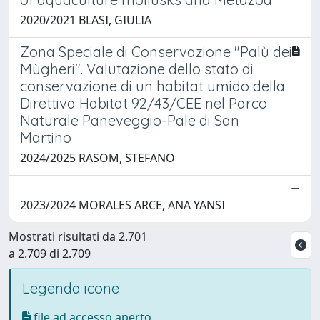
2020/2021 BLASI, GIULIA
Zona Speciale di Conservazione "Palù dei
Mùgheri". Valutazione dello stato di
conservazione di un habitat umido della
Direttiva Habitat 92/43/CEE nel Parco
Naturale Paneveggio-Pale di San
Martino
2024/2025 RASOM, STEFANO
2023/2024 MORALES ARCE, ANA YANSI
Mostrati risultati da 2.701
a 2.709 di 2.709
Legenda icone
file ad accesso aperto