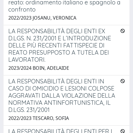
reato: ordinamento italiano e spagnolo a
confronto
2022/2023 JOSANU, VERONICA
LA RESPONSABILITÀ DEGLI ENTI EX
D.LGS. N. 231/2001 E L’INTRODUZIONE
DELLE PIÙ RECENTI FATTISPECIE DI
REATO PRESUPPOSTO A TUTELA DEI
LAVORATORI.
2023/2024 BOIN, ADELAIDE
LA RESPONSABILITÀ DEGLI ENTI IN
CASO DI OMICIDIO E LESIONI COLPOSE
AGGRAVATI DALLA VIOLAZIONE DELLA
NORMATIVA ANTINFORTUNISTICA, IL
D.LGS. 231/2001
2022/2023 TESCARO, SOFIA
LA RESPONSABILITÀ DEGLI ENTI PER I