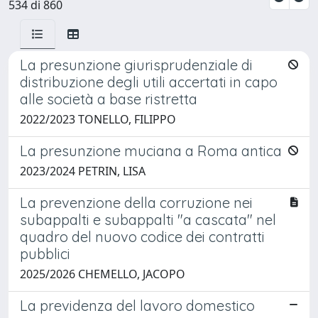
534 di 860
La presunzione giurisprudenziale di
distribuzione degli utili accertati in capo
alle società a base ristretta
2022/2023 TONELLO, FILIPPO
La presunzione muciana a Roma antica
2023/2024 PETRIN, LISA
La prevenzione della corruzione nei
subappalti e subappalti "a cascata" nel
quadro del nuovo codice dei contratti
pubblici
2025/2026 CHEMELLO, JACOPO
La previdenza del lavoro domestico