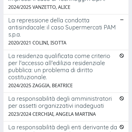
2024/2025 VANZETTO, ALICE
La repressione della condotta
antisindacale: il caso Supermercati PAM
s.p.a.
2020/2021 COLINI, ISOTTA
La residenza qualificata come criterio
per l'accesso all'edilizia residenziale
pubblica: un problema di diritto
costituzionale.
2024/2025 ZAGGIA, BEATRICE
La responsabilità degli amministratori
per assetti organizzativi inadeguati
2023/2024 CERCHIAI, ANGELA MARTINA
La responsabilità degli enti derivante da