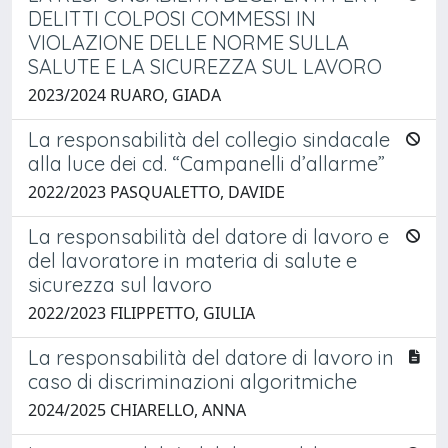
DELITTI COLPOSI COMMESSI IN
VIOLAZIONE DELLE NORME SULLA
SALUTE E LA SICUREZZA SUL LAVORO
2023/2024 RUARO, GIADA
La responsabilità del collegio sindacale
alla luce dei cd. “Campanelli d’allarme”
2022/2023 PASQUALETTO, DAVIDE
La responsabilità del datore di lavoro e
del lavoratore in materia di salute e
sicurezza sul lavoro
2022/2023 FILIPPETTO, GIULIA
La responsabilità del datore di lavoro in
caso di discriminazioni algoritmiche
2024/2025 CHIARELLO, ANNA