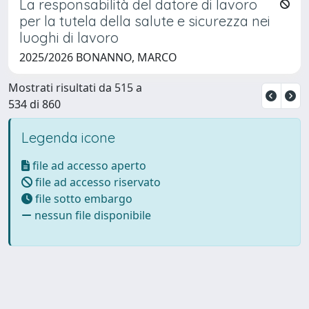
La responsabilità del datore di lavoro
per la tutela della salute e sicurezza nei
luoghi di lavoro
2025/2026 BONANNO, MARCO
Mostrati risultati da 515 a
534 di 860
Legenda icone
file ad accesso aperto
file ad accesso riservato
file sotto embargo
nessun file disponibile