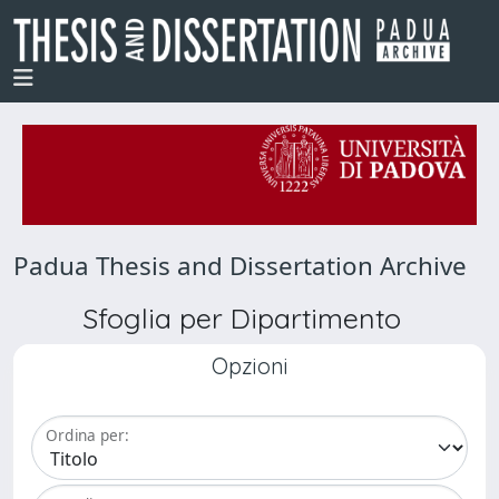
Padua Thesis and Dissertation Archive
Sfoglia per Dipartimento
Opzioni
Ordina per: