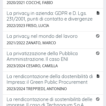
2020/2021 COCCHI, FABIO
La privacy in azienda: GDPR e D. Lgs.
231/2001, punti di contatto e divergenze
2022/2023 FRISO, LUCIA
La privacy nel mondo del lavoro
2021/2022 ZANATO, MARCO
La privatizzazione della Pubblica
Amministrazione. Il caso ENI
2023/2024 CESARO, CAMILLA
La rendicontazione della dostenibilità di
Impresa: il Green Public Procurement
2023/2024 TREPPIEDI, ANTONINO
La rendicontazione di sostenibilità delle
imprese. Il caso di Technogym S.p.A.