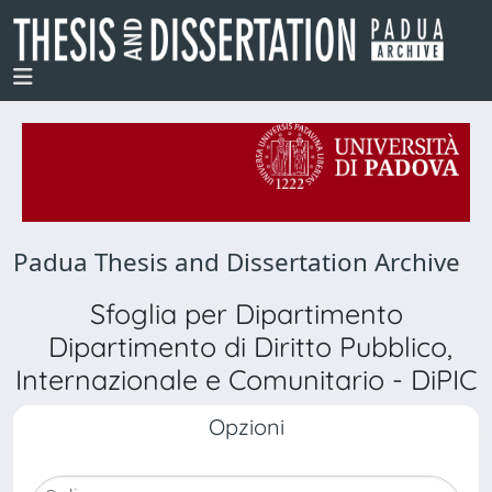
Padua Thesis and Dissertation Archive
Sfoglia per Dipartimento
Dipartimento di Diritto Pubblico,
Internazionale e Comunitario - DiPIC
Opzioni