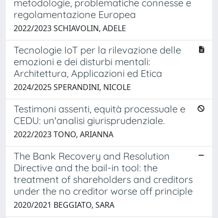
metodologie, problematiche connesse e
regolamentazione Europea
2022/2023 SCHIAVOLIN, ADELE
Tecnologie IoT per la rilevazione delle
emozioni e dei disturbi mentali:
Architettura, Applicazioni ed Etica
2024/2025 SPERANDINI, NICOLE
Testimoni assenti, equità processuale e
CEDU: un'analisi giurisprudenziale.
2022/2023 TONO, ARIANNA
The Bank Recovery and Resolution
Directive and the bail-in tool: the
treatment of shareholders and creditors
under the no creditor worse off principle
2020/2021 BEGGIATO, SARA