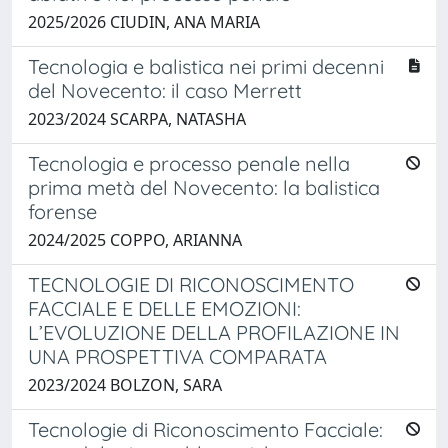
2025/2026 CIUDIN, ANA MARIA
Tecnologia e balistica nei primi decenni
del Novecento: il caso Merrett
2023/2024 SCARPA, NATASHA
Tecnologia e processo penale nella
prima metà del Novecento: la balistica
forense
2024/2025 COPPO, ARIANNA
TECNOLOGIE DI RICONOSCIMENTO
FACCIALE E DELLE EMOZIONI:
L’EVOLUZIONE DELLA PROFILAZIONE IN
UNA PROSPETTIVA COMPARATA
2023/2024 BOLZON, SARA
Tecnologie di Riconoscimento Facciale: