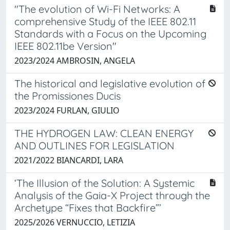
"The evolution of Wi-Fi Networks: A
comprehensive Study of the IEEE 802.11
Standards with a Focus on the Upcoming
IEEE 802.11be Version"
2023/2024 AMBROSIN, ANGELA
The historical and legislative evolution of
the Promissiones Ducis
2023/2024 FURLAN, GIULIO
THE HYDROGEN LAW: CLEAN ENERGY
AND OUTLINES FOR LEGISLATION
2021/2022 BIANCARDI, LARA
‘The Illusion of the Solution: A Systemic
Analysis of the Gaia-X Project through the
Archetype “Fixes that Backfire”’
2025/2026 VERNUCCIO, LETIZIA