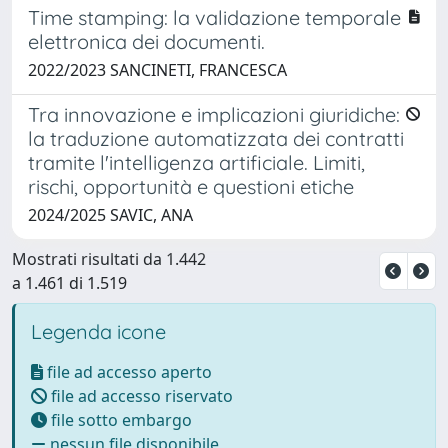
Time stamping: la validazione temporale
elettronica dei documenti.
2022/2023 SANCINETI, FRANCESCA
Tra innovazione e implicazioni giuridiche:
la traduzione automatizzata dei contratti
tramite l'intelligenza artificiale. Limiti,
rischi, opportunità e questioni etiche
2024/2025 SAVIC, ANA
Mostrati risultati da 1.442
a 1.461 di 1.519
Legenda icone
file ad accesso aperto
file ad accesso riservato
file sotto embargo
nessun file disponibile