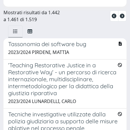
Mostrati risultati da 1.442
a 1.461 di 1.519
Tassonomia dei software bug
2023/2024 PIRDENI, MATTIA
‘Teaching Restorative Justice in a
Restorative Way' - un percorso di ricerca
internazionale, multidisciplinare,
intermetodologico per la didattica della
giustizia riparativa
2023/2024 LUNARDELLI, CARLO
Tecniche investigative utilizzate dalla
polizia giudiziaria a supporto delle misure
ablative nel processo penale