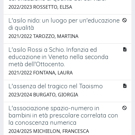
2022/2023 ROSSETTO, ELISA
L'asilo nido: un luogo per un'educazione
di qualità
2021/2022 TAROZZO, MARTINA
L'asilo Rossi a Schio. Infanzia ed
educazione in Veneto nella seconda
metà dell'Ottocento.
2021/2022 FONTANA, LAURA
L'assenza del tragico nel Taoismo
2023/2024 BURGATO, GIORGIA
L'associazione spazio-numero in
bambini in età prescolare correlata con
la conoscenza numerica
2024/2025 MICHIELON, FRANCESCA