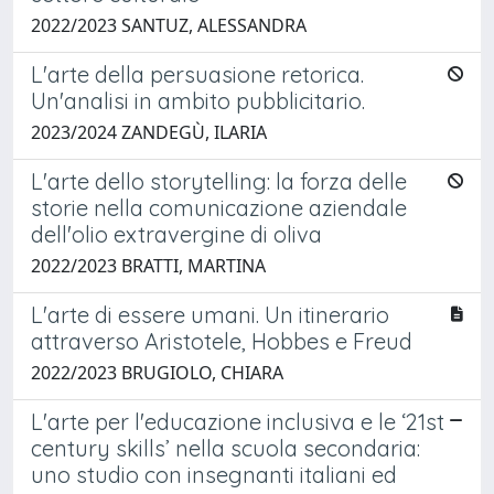
2022/2023 SANTUZ, ALESSANDRA
L'arte della persuasione retorica.
Un'analisi in ambito pubblicitario.
2023/2024 ZANDEGÙ, ILARIA
L'arte dello storytelling: la forza delle
storie nella comunicazione aziendale
dell'olio extravergine di oliva
2022/2023 BRATTI, MARTINA
L'arte di essere umani. Un itinerario
attraverso Aristotele, Hobbes e Freud
2022/2023 BRUGIOLO, CHIARA
L'arte per l'educazione inclusiva e le ‘21st
century skills’ nella scuola secondaria:
uno studio con insegnanti italiani ed