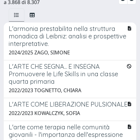
a 3.868 di 8.307
L'armonia prestabilita nella struttura
monadica di Leibniz: analisi e prospettive
interpretative.
2024/2025 ZAGO, SIMONE
L'ARTE CHE SEGNA... E INSEGNA
Promuovere le Life Skills in una classe
quarta primaria
2022/2023 TOGNETTO, CHIARA
L'ARTE COME LIBERAZIONE PULSIONALE
2022/2023 KOWALCZYK, SOFIA
L'arte come terapia nelle comunità
giovanili - l'importanza dell'espressione