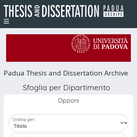
Padua Thesis and Dissertation Archive
Sfoglia per Dipartimento
Opzioni
Ordina per: