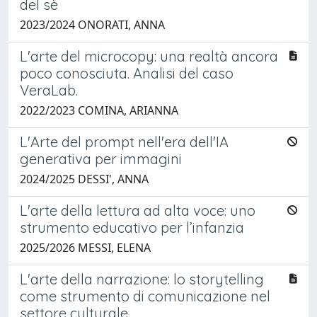
del sè
2023/2024 ONORATI, ANNA
L'arte del microcopy: una realtà ancora
poco conosciuta. Analisi del caso
VeraLab.
2022/2023 COMINA, ARIANNA
L'Arte del prompt nell'era dell'IA
generativa per immagini
2024/2025 DESSI', ANNA
L'arte della lettura ad alta voce: uno
strumento educativo per l’infanzia
2025/2026 MESSI, ELENA
L'arte della narrazione: lo storytelling
come strumento di comunicazione nel
settore culturale