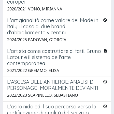
europei
2020/2021 VONO, MIRIANNA
L'artigianalità come valore del Made in
Italy: il caso di due brand
d'abbigliamento vicentini
2024/2025 PADOVAN, GIORGIA
L'artista come costruttore di fatti. Bruno
Latour e il sistema dell'arte
contemporanea.
2021/2022 GREMMO, ELISA
L'ASCESA DELL'ANTIEROE: ANALISI DI
PERSONAGGI MORALMENTE DEVIANTI
2022/2023 SCAPINELLO, SEBASTIANO
L'asilo nido ed il suo percorso verso la
certificazione di qualità del servizio.