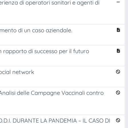
ienza di operatori sanitari e agenti di
mento di un caso aziendale.
 rapporto di successo per il futuro
social network
Analisi delle Campagne Vaccinali contro
D.D.I. DURANTE LA PANDEMIA – IL CASO DI