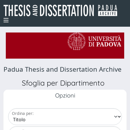
Padua Thesis and Dissertation Archive
Sfoglia per Dipartimento
Opzioni
Ordina per: