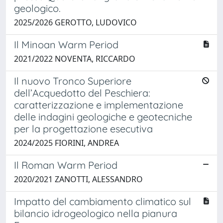
geologico.
2025/2026 GEROTTO, LUDOVICO
Il Minoan Warm Period
2021/2022 NOVENTA, RICCARDO
Il nuovo Tronco Superiore
dell’Acquedotto del Peschiera:
caratterizzazione e implementazione
delle indagini geologiche e geotecniche
per la progettazione esecutiva
2024/2025 FIORINI, ANDREA
Il Roman Warm Period
2020/2021 ZANOTTI, ALESSANDRO
Impatto del cambiamento climatico sul
bilancio idrogeologico nella pianura