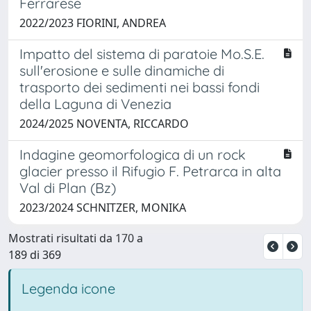
Ferrarese
2022/2023 FIORINI, ANDREA
Impatto del sistema di paratoie Mo.S.E.
sull'erosione e sulle dinamiche di
trasporto dei sedimenti nei bassi fondi
della Laguna di Venezia
2024/2025 NOVENTA, RICCARDO
Indagine geomorfologica di un rock
glacier presso il Rifugio F. Petrarca in alta
Val di Plan (Bz)
2023/2024 SCHNITZER, MONIKA
Mostrati risultati da 170 a
189 di 369
Legenda icone