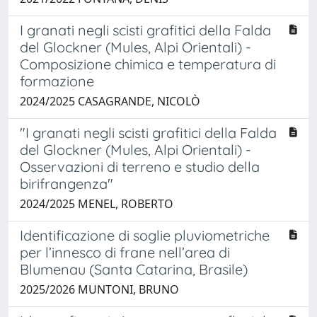
I granati negli scisti grafitici della Falda
del Glockner (Mules, Alpi Orientali) -
Composizione chimica e temperatura di
formazione
2024/2025 CASAGRANDE, NICOLÒ
"I granati negli scisti grafitici della Falda
del Glockner (Mules, Alpi Orientali) -
Osservazioni di terreno e studio della
birifrangenza"
2024/2025 MENEL, ROBERTO
Identificazione di soglie pluviometriche
per l’innesco di frane nell’area di
Blumenau (Santa Catarina, Brasile)
2025/2026 MUNTONI, BRUNO