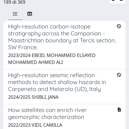
189 di 369
High-resolution carbon-isotope
stratigraphy across the Campanian -
Maastrichtian boundary at Tercis section,
SW France.
2023/2024 EBEID, MOHAMMED ELSAYED
MOHAMMED AHMED ALI
High-resolution seismic reflection
methods to detect shallow hazards in
Carpeneto and Melarolo (UD), Italy
2024/2025 SHIBLI, JANA
How satellites can enrich river
geomorphic characterization
2022/2023 VIDI, CAMILLA