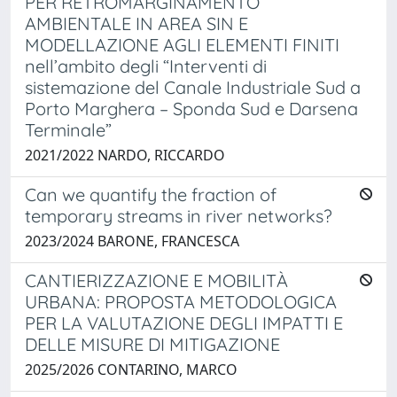
PER RETROMARGINAMENTO
AMBIENTALE IN AREA SIN E
MODELLAZIONE AGLI ELEMENTI FINITI
nell’ambito degli “Interventi di
sistemazione del Canale Industriale Sud a
Porto Marghera – Sponda Sud e Darsena
Terminale”
2021/2022 NARDO, RICCARDO
Can we quantify the fraction of
temporary streams in river networks?
2023/2024 BARONE, FRANCESCA
CANTIERIZZAZIONE E MOBILITÀ
URBANA: PROPOSTA METODOLOGICA
PER LA VALUTAZIONE DEGLI IMPATTI E
DELLE MISURE DI MITIGAZIONE
2025/2026 CONTARINO, MARCO