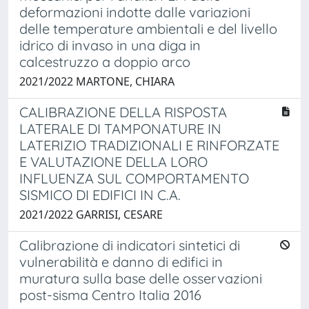
deformazioni indotte dalle variazioni
delle temperature ambientali e del livello
idrico di invaso in una diga in
calcestruzzo a doppio arco
2021/2022 MARTONE, CHIARA
CALIBRAZIONE DELLA RISPOSTA
LATERALE DI TAMPONATURE IN
LATERIZIO TRADIZIONALI E RINFORZATE
E VALUTAZIONE DELLA LORO
INFLUENZA SUL COMPORTAMENTO
SISMICO DI EDIFICI IN C.A.
2021/2022 GARRISI, CESARE
Calibrazione di indicatori sintetici di
vulnerabilità e danno di edifici in
muratura sulla base delle osservazioni
post-sisma Centro Italia 2016