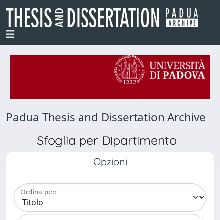
Padua Thesis and Dissertation Archive
Sfoglia per Dipartimento
Opzioni
Ordina per: