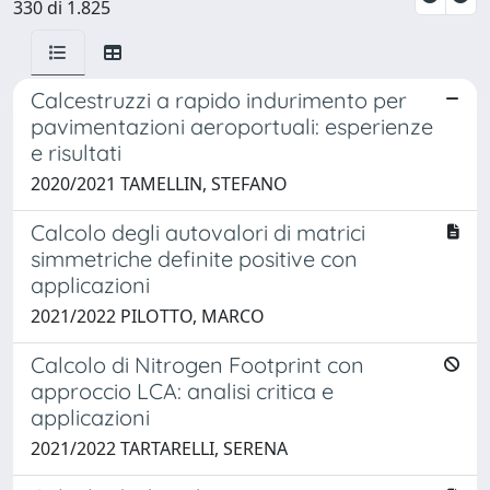
330 di 1.825
Calcestruzzi a rapido indurimento per
pavimentazioni aeroportuali: esperienze
e risultati
2020/2021 TAMELLIN, STEFANO
Calcolo degli autovalori di matrici
simmetriche definite positive con
applicazioni
2021/2022 PILOTTO, MARCO
Calcolo di Nitrogen Footprint con
approccio LCA: analisi critica e
applicazioni
2021/2022 TARTARELLI, SERENA