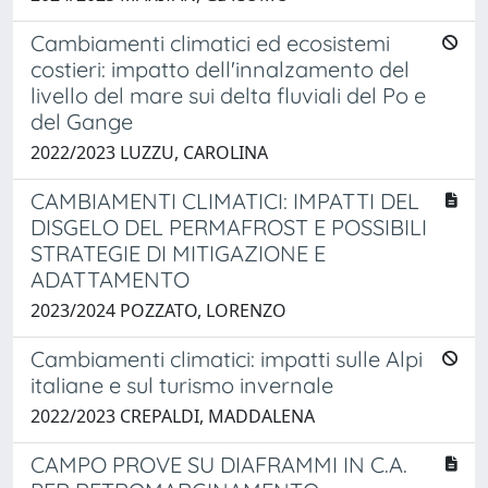
Cambiamenti climatici ed ecosistemi
costieri: impatto dell'innalzamento del
livello del mare sui delta fluviali del Po e
del Gange
2022/2023 LUZZU, CAROLINA
CAMBIAMENTI CLIMATICI: IMPATTI DEL
DISGELO DEL PERMAFROST E POSSIBILI
STRATEGIE DI MITIGAZIONE E
ADATTAMENTO
2023/2024 POZZATO, LORENZO
Cambiamenti climatici: impatti sulle Alpi
italiane e sul turismo invernale
2022/2023 CREPALDI, MADDALENA
CAMPO PROVE SU DIAFRAMMI IN C.A.