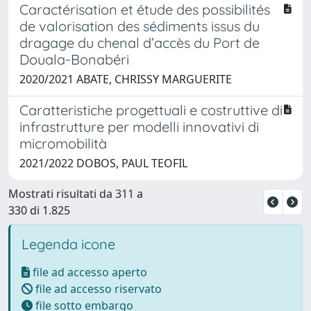
Caractérisation et étude des possibilités
de valorisation des sédiments issus du
dragage du chenal d’accès du Port de
Douala-Bonabéri
2020/2021 ABATE, CHRISSY MARGUERITE
Caratteristiche progettuali e costruttive di
infrastrutture per modelli innovativi di
micromobilità
2021/2022 DOBOS, PAUL TEOFIL
Mostrati risultati da 311 a
330 di 1.825
Legenda icone
file ad accesso aperto
file ad accesso riservato
file sotto embargo