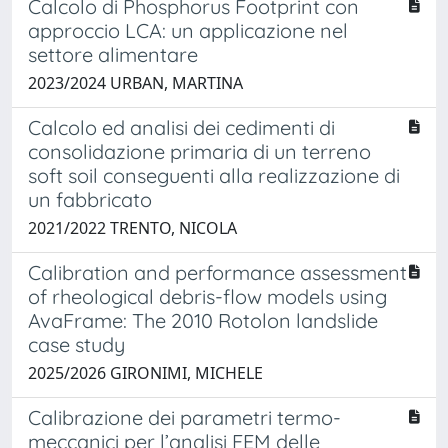
Calcolo di Phosphorus Footprint con
approccio LCA: un applicazione nel
settore alimentare
2023/2024 URBAN, MARTINA
Calcolo ed analisi dei cedimenti di
consolidazione primaria di un terreno
soft soil conseguenti alla realizzazione di
un fabbricato
2021/2022 TRENTO, NICOLA
Calibration and performance assessment
of rheological debris-flow models using
AvaFrame: The 2010 Rotolon landslide
case study
2025/2026 GIRONIMI, MICHELE
Calibrazione dei parametri termo-
meccanici per l’analisi FEM delle