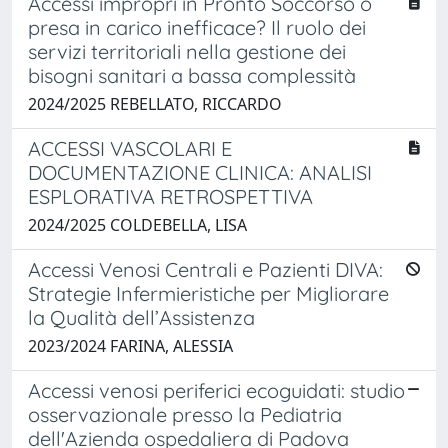
Accessi impropri in Pronto Soccorso o
presa in carico inefficace? Il ruolo dei
servizi territoriali nella gestione dei
bisogni sanitari a bassa complessità
2024/2025 REBELLATO, RICCARDO
ACCESSI VASCOLARI E
DOCUMENTAZIONE CLINICA: ANALISI
ESPLORATIVA RETROSPETTIVA
2024/2025 COLDEBELLA, LISA
Accessi Venosi Centrali e Pazienti DIVA:
Strategie Infermieristiche per Migliorare
la Qualità dell’Assistenza
2023/2024 FARINA, ALESSIA
Accessi venosi periferici ecoguidati: studio
osservazionale presso la Pediatria
dell'Azienda ospedaliera di Padova