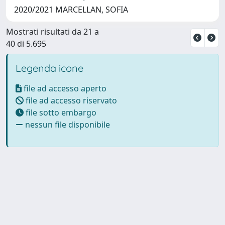
2020/2021 MARCELLAN, SOFIA
Mostrati risultati da 21 a
40 di 5.695
Legenda icone
file ad accesso aperto
file ad accesso riservato
file sotto embargo
nessun file disponibile