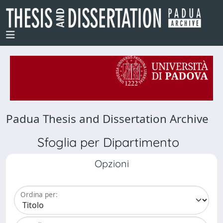
Padua Thesis and Dissertation Archive
Sfoglia per Dipartimento
Opzioni
Ordina per: