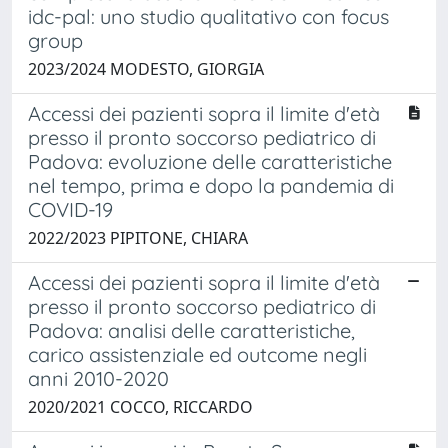
idc-pal: uno studio qualitativo con focus
group
2023/2024 MODESTO, GIORGIA
Accessi dei pazienti sopra il limite d'età
presso il pronto soccorso pediatrico di
Padova: evoluzione delle caratteristiche
nel tempo, prima e dopo la pandemia di
COVID-19
2022/2023 PIPITONE, CHIARA
Accessi dei pazienti sopra il limite d'età
presso il pronto soccorso pediatrico di
Padova: analisi delle caratteristiche,
carico assistenziale ed outcome negli
anni 2010-2020
2020/2021 COCCO, RICCARDO