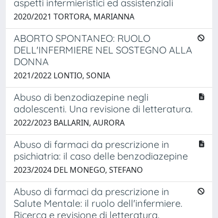
aspetti infermieristici ed assistenziali
2020/2021 TORTORA, MARIANNA
ABORTO SPONTANEO: RUOLO
DELL'INFERMIERE NEL SOSTEGNO ALLA
DONNA
2021/2022 LONTIO, SONIA
Abuso di benzodiazepine negli
adolescenti. Una revisione di letteratura.
2022/2023 BALLARIN, AURORA
Abuso di farmaci da prescrizione in
psichiatria: il caso delle benzodiazepine
2023/2024 DEL MONEGO, STEFANO
Abuso di farmaci da prescrizione in
Salute Mentale: il ruolo dell'infermiere.
Ricerca e revisione di letteratura.