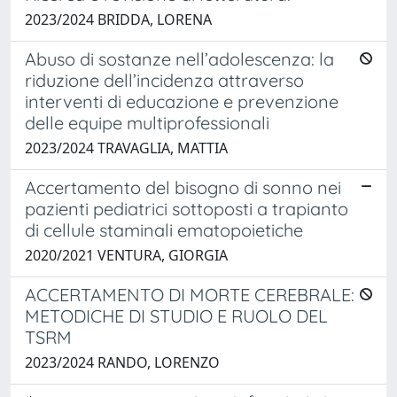
2023/2024 BRIDDA, LORENA
Abuso di sostanze nell’adolescenza: la
riduzione dell’incidenza attraverso
interventi di educazione e prevenzione
delle equipe multiprofessionali
2023/2024 TRAVAGLIA, MATTIA
Accertamento del bisogno di sonno nei
pazienti pediatrici sottoposti a trapianto
di cellule staminali ematopoietiche
2020/2021 VENTURA, GIORGIA
ACCERTAMENTO DI MORTE CEREBRALE:
METODICHE DI STUDIO E RUOLO DEL
TSRM
2023/2024 RANDO, LORENZO