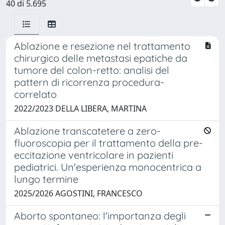
40 di 5.695
Ablazione e resezione nel trattamento
chirurgico delle metastasi epatiche da
tumore del colon-retto: analisi del
pattern di ricorrenza procedura-
correlato
2022/2023 DELLA LIBERA, MARTINA
Ablazione transcatetere a zero-
fluoroscopia per il trattamento della pre-
eccitazione ventricolare in pazienti
pediatrici. Un'esperienza monocentrica a
lungo termine
2025/2026 AGOSTINI, FRANCESCO
Aborto spontaneo: l'importanza degli