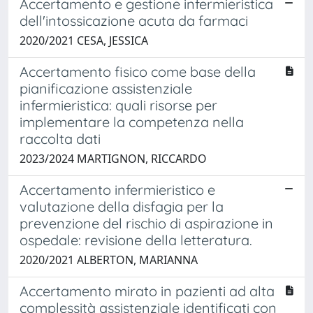
Accertamento e gestione infermieristica
dell'intossicazione acuta da farmaci
2020/2021 CESA, JESSICA
Accertamento fisico come base della
pianificazione assistenziale
infermieristica: quali risorse per
implementare la competenza nella
raccolta dati
2023/2024 MARTIGNON, RICCARDO
Accertamento infermieristico e
valutazione della disfagia per la
prevenzione del rischio di aspirazione in
ospedale: revisione della letteratura.
2020/2021 ALBERTON, MARIANNA
Accertamento mirato in pazienti ad alta
complessità assistenziale identificati con