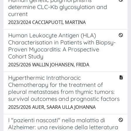
determine CLC-Kb glycosylation and
current
2023/2024 CACCIAPUOTI, MARTINA
Human Leukocyte Antigen (HLA)
Characterisation in Patients with Biopsy-
Proven Myocarditis: A Prospective
Cohort Study
2025/2026 WALLIN JOHANSEN, FRIDA
Hyperthermic Intrathoracic
Chemotherapy for the treatment of
pleural metastases from thymic tumors:
survival outcomes and prognostic factors
2025/2026 AUER, SAARA ULLA JOHANNA
I "pazienti nascosti" nella malattia di
Alzheimer: una revisione della letteratura