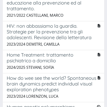
educazione alla prevenzione ed al
trattamento.
2021/2022 CASTELLANI, MARCO
HIV: non abbassiamo la guardia.
Strategie per la prevenzione tra gli
adolescenti. Revisione della letteratura
2023/2024 DEMITRI, CAMILLA
Home Treatment: trattamento
psichiatrico a domicilio
2024/2025 STEVANI, SOFIA
How do wee see the world? Spontaneous
brain dynamics predict individual visual
exploration phenotypes
2023/2024 LORENZON, LUCA
Human genetic polymorphisms