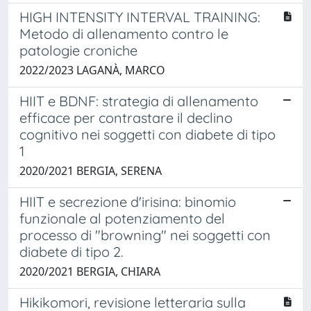
HIGH INTENSITY INTERVAL TRAINING:
Metodo di allenamento contro le
patologie croniche
2022/2023 LAGANÀ, MARCO
HIIT e BDNF: strategia di allenamento
efficace per contrastare il declino
cognitivo nei soggetti con diabete di tipo
1
2020/2021 BERGIA, SERENA
HIIT e secrezione d'irisina: binomio
funzionale al potenziamento del
processo di "browning" nei soggetti con
diabete di tipo 2.
2020/2021 BERGIA, CHIARA
Hikikomori, revisione letteraria sulla