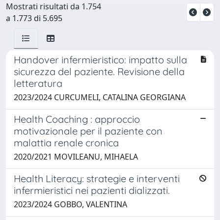
Mostrati risultati da 1.754
a 1.773 di 5.695
Handover infermieristico: impatto sulla
sicurezza del paziente. Revisione della
letteratura
2023/2024 CURCUMELI, CATALINA GEORGIANA
Health Coaching : approccio
motivazionale per il paziente con
malattia renale cronica
2020/2021 MOVILEANU, MIHAELA
Health Literacy: strategie e interventi
infermieristici nei pazienti dializzati.
2023/2024 GOBBO, VALENTINA