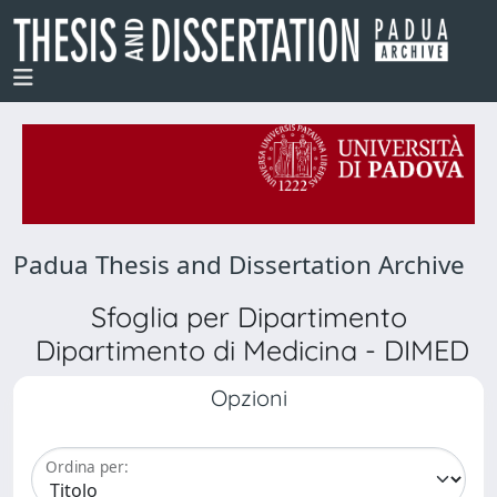
Padua Thesis and Dissertation Archive
Sfoglia per Dipartimento
Dipartimento di Medicina - DIMED
Opzioni
Ordina per: