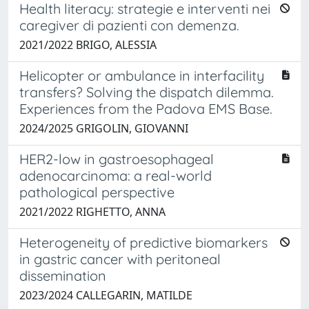
Health literacy: strategie e interventi nei
caregiver di pazienti con demenza.
2021/2022 BRIGO, ALESSIA
Helicopter or ambulance in interfacility
transfers? Solving the dispatch dilemma.
Experiences from the Padova EMS Base.
2024/2025 GRIGOLIN, GIOVANNI
HER2-low in gastroesophageal
adenocarcinoma: a real-world
pathological perspective
2021/2022 RIGHETTO, ANNA
Heterogeneity of predictive biomarkers
in gastric cancer with peritoneal
dissemination
2023/2024 CALLEGARIN, MATILDE