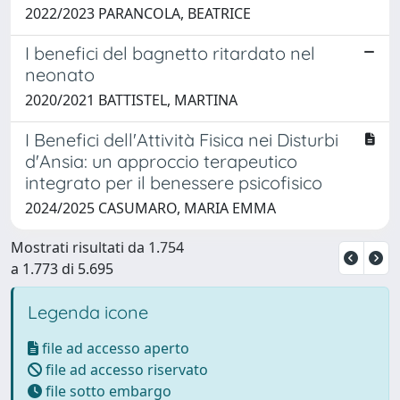
2022/2023 PARANCOLA, BEATRICE
I benefici del bagnetto ritardato nel
neonato
2020/2021 BATTISTEL, MARTINA
I Benefici dell'Attività Fisica nei Disturbi
d'Ansia: un approccio terapeutico
integrato per il benessere psicofisico
2024/2025 CASUMARO, MARIA EMMA
Mostrati risultati da 1.754
a 1.773 di 5.695
Legenda icone
file ad accesso aperto
file ad accesso riservato
file sotto embargo