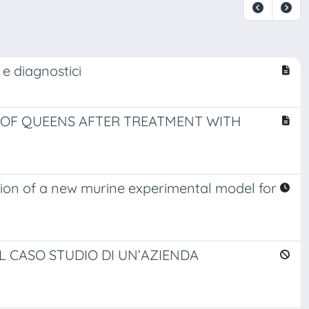
 e diagnostici
 OF QUEENS AFTER TREATMENT WITH
ion of a new murine experimental model for
L CASO STUDIO DI UN’AZIENDA