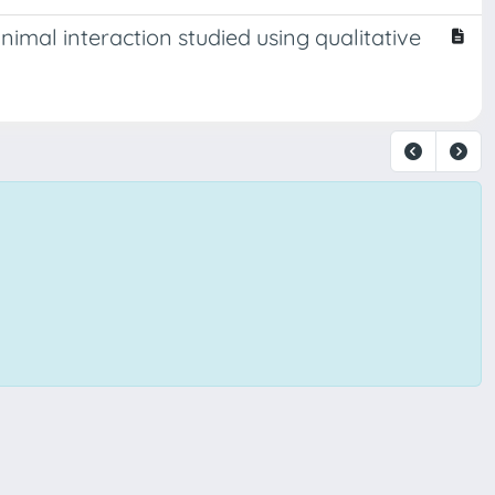
mal interaction studied using qualitative