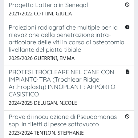
Progetto Latteria in Senegal
2021/2022 COTTINI, GIULIA
Proiezioni radiografiche multiple per la
rilevazione della penetrazione intra-
articolare delle viti in corso di osteotomia
livellante del piatto tibiale
2025/2026 GUERRINI, EMMA
PROTESI TROCLEARE NEL CANE CON
IMPIANTO TRA (Trochlear Ridge
Arthroplasty) INNOPLANT : APPORTO
CASISTICO
2024/2025 DELUGAN, NICOLE
Prove di inoculazione di Pseudomonas
spp. in filetti di pesce sottovuoto
2023/2024 TENTION, STEPHANIE