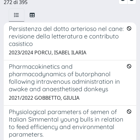
272 di 395
Persistenza del dotto arterioso nel cane:
revisione della letteratura e contributo
casistico
2023/2024 PORCU, ISABEL ILARIA
Pharmacokinetics and
pharmacodynamics of butorphanol
following intravenous administration in
awake and anaesthetised donkeys
2021/2022 GOBBETTO, GIULIA
Physiological parameters of semen of
Italian Simmental young bulls in relation
to feed efficiency and environmental
parameters.