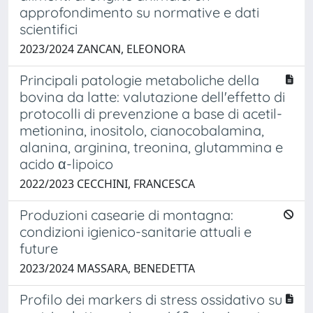
approfondimento su normative e dati
scientifici
2023/2024 ZANCAN, ELEONORA
Principali patologie metaboliche della
bovina da latte: valutazione dell'effetto di
protocolli di prevenzione a base di acetil-
metionina, inositolo, cianocobalamina,
alanina, arginina, treonina, glutammina e
acido α-lipoico
2022/2023 CECCHINI, FRANCESCA
Produzioni casearie di montagna:
condizioni igienico-sanitarie attuali e
future
2023/2024 MASSARA, BENEDETTA
Profilo dei markers di stress ossidativo su