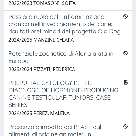
2022/2023 TOMASONI, SOFIA
Possibile ruolo dell' infiammazione
cronica nell'invecchiamento del cane:
risultati preliminari del progetto Old Dog
2024/2025 MANZINI, CHIARA
Potenziale zoonotico di Alaria alata in
Europa
2023/2024 PIZZATI, FEDERICA
PREPUTIAL CYTOLOGY IN THE
DIAGNOSIS OF HORMONE-PRODUCING
CANINE TESTICULAR TUMORS: CASE
SERIES
2024/2025 PEREZ, MALENA
Presenza e impatto dei PFAS negli
alimenti di origine animale: un