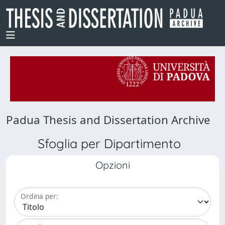
Padua Thesis and Dissertation Archive
Sfoglia per Dipartimento
Opzioni
Ordina per: