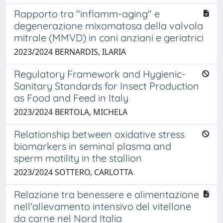
Rapporto tra "inflamm-aging" e
degenerazione mixomatosa della valvola
mitrale (MMVD) in cani anziani e geriatrici
2023/2024 BERNARDIS, ILARIA
Regulatory Framework and Hygienic-
Sanitary Standards for Insect Production
as Food and Feed in Italy
2023/2024 BERTOLA, MICHELA
Relationship between oxidative stress
biomarkers in seminal plasma and
sperm motility in the stallion
2023/2024 SOTTERO, CARLOTTA
Relazione tra benessere e alimentazione
nell'allevamento intensivo del vitellone
da carne nel Nord Italia