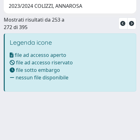
2023/2024 COLIZZI, ANNAROSA
Mostrati risultati da 253 a
272 di 395
Legenda icone
file ad accesso aperto
file ad accesso riservato
file sotto embargo
nessun file disponibile