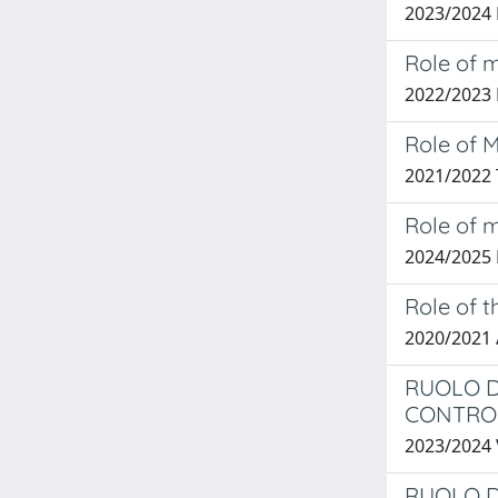
2023/2024
Role of 
2022/2023 
Role of M
2021/2022
Role of 
2024/2025
Role of 
2020/2021
RUOLO D
CONTROL
2023/2024
RUOLO D