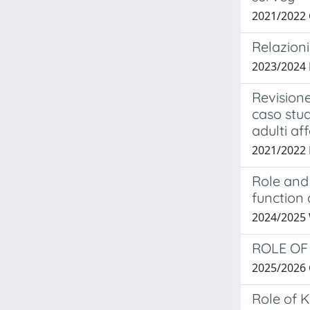
2021/2022
Relazioni
2023/2024
Revisione
caso stud
adulti aff
2021/2022
Role and 
function
2024/2025
ROLE OF
2025/2026
Role of 