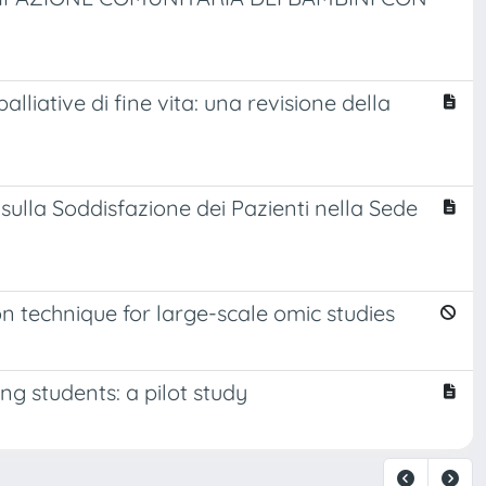
lliative di fine vita: una revisione della
 sulla Soddisfazione dei Pazienti nella Sede
n technique for large-scale omic studies
ng students: a pilot study