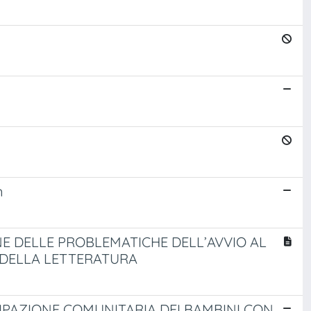
n
E DELLE PROBLEMATICHE DELL’AVVIO AL
E DELLA LETTERATURA
IPAZIONE COMUNITARIA DEI BAMBINI CON