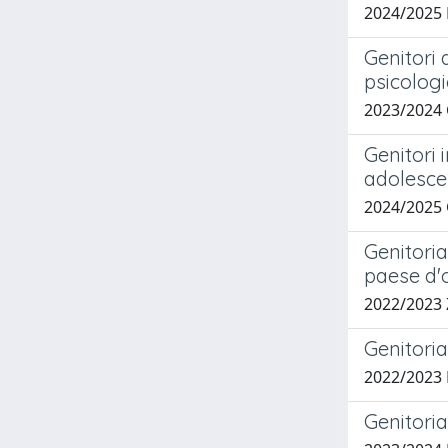
2024/2025
Genitori 
psicolog
2023/2024
Genitori 
adolesce
2024/2025
Genitoria
paese d'o
2022/2023
Genitoria
2022/2023
Genitoria