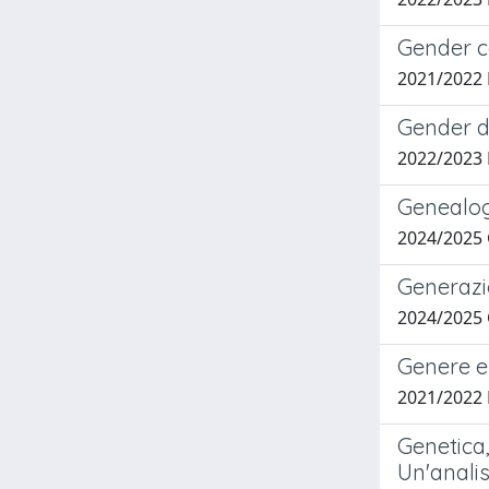
Gender c
2021/2022 
Gender d
2022/2023
Genealogi
2024/2025 
Generazio
2024/2025
Genere e 
2021/2022
Genetica,
Un'analis