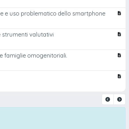
tale e uso problematico dello smartphone
 e strumenti valutativi
le famiglie omogenitoriali.