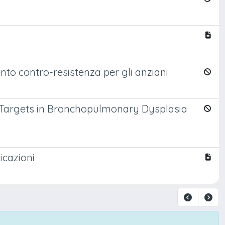
nto contro-resistenza per gli anziani
 Targets in Bronchopulmonary Dysplasia
icazioni