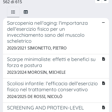
562 di 615
Sarcopenia nell'aging: l'importanza
dell'esercizio fisico per un
invecchiamento sano del muscolo
scheletrico
2020/2021 SIMONETTO, PIETRO
Scarpe minimaliste: effetti e benefici su
forza e postura
2023/2024 MOROSIN, MICHELE
Scoliosi infantile: l'efficacia dell'esercizio
fisico nel trattamento conservativo
2024/2025 DE ROSSI, NICOLÒ
SCREENING AND PROTEIN-LEVEL