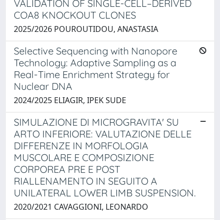
VALIDATION OF SINGLE-CELL–DERIVED
COA8 KNOCKOUT CLONES
2025/2026 POUROUTIDOU, ANASTASIA
Selective Sequencing with Nanopore
Technology: Adaptive Sampling as a
Real-Time Enrichment Strategy for
Nuclear DNA
2024/2025 ELIAGIR, IPEK SUDE
SIMULAZIONE DI MICROGRAVITA' SU
ARTO INFERIORE: VALUTAZIONE DELLE
DIFFERENZE IN MORFOLOGIA
MUSCOLARE E COMPOSIZIONE
CORPOREA PRE E POST
RIALLENAMENTO IN SEGUITO A
UNILATERAL LOWER LIMB SUSPENSION.
2020/2021 CAVAGGIONI, LEONARDO