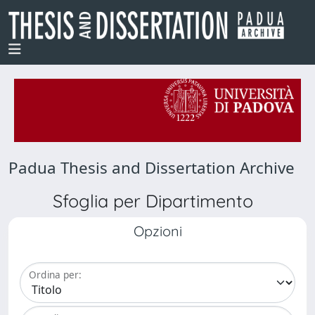
Padua Thesis and Dissertation Archive
Sfoglia per Dipartimento
Opzioni
Ordina per: