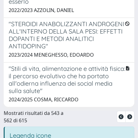
esserlo
2022/2023 AZZOLIN, DANIEL
"STEROIDI ANABOLIZZANTI ANDROGENI
ALL'INTERNO DELLA SALA PESI: EFFETTI
DOPANTI E METODI ANALITICI
ANTIDOPING"
2023/2024 MENEGHESSO, EDOARDO
"Stili di vita, alimentazione e attività fisica:
il percorso evolutivo che ha portato
all'odierna influenza dei social media
sulla salute"
2024/2025 COSMA, RICCARDO
Mostrati risultati da 543 a
562 di 615
Legenda icone