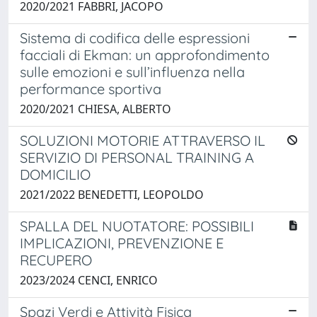
2020/2021 FABBRI, JACOPO
Sistema di codifica delle espressioni
facciali di Ekman: un approfondimento
sulle emozioni e sull’influenza nella
performance sportiva
2020/2021 CHIESA, ALBERTO
SOLUZIONI MOTORIE ATTRAVERSO IL
SERVIZIO DI PERSONAL TRAINING A
DOMICILIO
2021/2022 BENEDETTI, LEOPOLDO
SPALLA DEL NUOTATORE: POSSIBILI
IMPLICAZIONI, PREVENZIONE E
RECUPERO
2023/2024 CENCI, ENRICO
Spazi Verdi e Attività Fisica