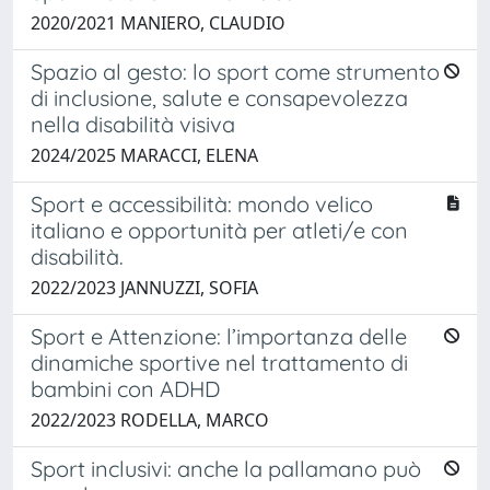
2020/2021 MANIERO, CLAUDIO
Spazio al gesto: lo sport come strumento
di inclusione, salute e consapevolezza
nella disabilità visiva
2024/2025 MARACCI, ELENA
Sport e accessibilità: mondo velico
italiano e opportunità per atleti/e con
disabilità.
2022/2023 JANNUZZI, SOFIA
Sport e Attenzione: l’importanza delle
dinamiche sportive nel trattamento di
bambini con ADHD
2022/2023 RODELLA, MARCO
Sport inclusivi: anche la pallamano può