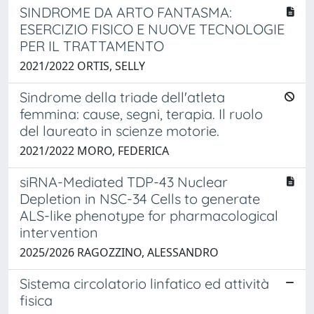
SINDROME DA ARTO FANTASMA:
ESERCIZIO FISICO E NUOVE TECNOLOGIE
PER IL TRATTAMENTO
2021/2022 ORTIS, SELLY
Sindrome della triade dell'atleta
femmina: cause, segni, terapia. Il ruolo
del laureato in scienze motorie.
2021/2022 MORO, FEDERICA
siRNA-Mediated TDP-43 Nuclear
Depletion in NSC-34 Cells to generate
ALS-like phenotype for pharmacological
intervention
2025/2026 RAGOZZINO, ALESSANDRO
Sistema circolatorio linfatico ed attività
fisica