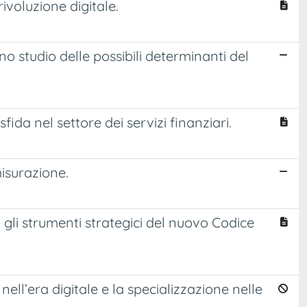
voluzione digitale.
 studio delle possibili determinanti del
ida nel settore dei servizi finanziari.
misurazione.
 gli strumenti strategici del nuovo Codice
ell’era digitale e la specializzazione nelle