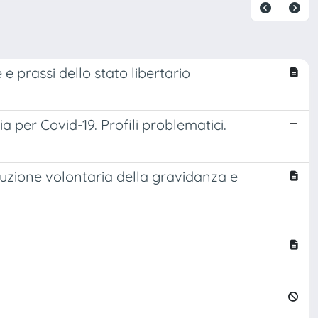
e prassi dello stato libertario
 per Covid-19. Profili problematici.
erruzione volontaria della gravidanza e