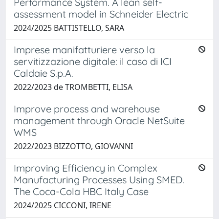
Performance System. A lean self-
assessment model in Schneider Electric
2024/2025 BATTISTELLO, SARA
Imprese manifatturiere verso la
servitizzazione digitale: il caso di ICI
Caldaie S.p.A.
2022/2023 de TROMBETTI, ELISA
Improve process and warehouse
management through Oracle NetSuite
WMS
2022/2023 BIZZOTTO, GIOVANNI
Improving Efficiency in Complex
Manufacturing Processes Using SMED.
The Coca-Cola HBC Italy Case
2024/2025 CICCONI, IRENE