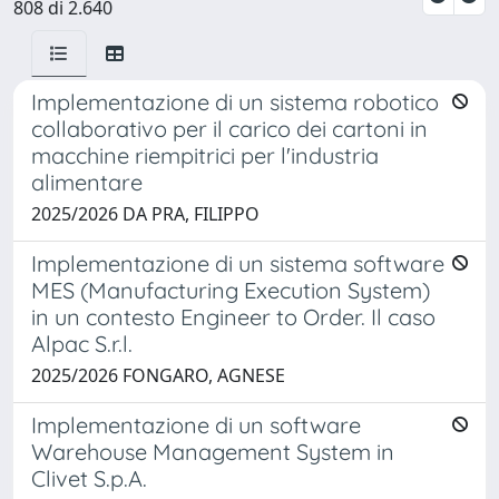
808 di 2.640
Implementazione di un sistema robotico
collaborativo per il carico dei cartoni in
macchine riempitrici per l'industria
alimentare
2025/2026 DA PRA, FILIPPO
Implementazione di un sistema software
MES (Manufacturing Execution System)
in un contesto Engineer to Order. Il caso
Alpac S.r.l.
2025/2026 FONGARO, AGNESE
Implementazione di un software
Warehouse Management System in
Clivet S.p.A.