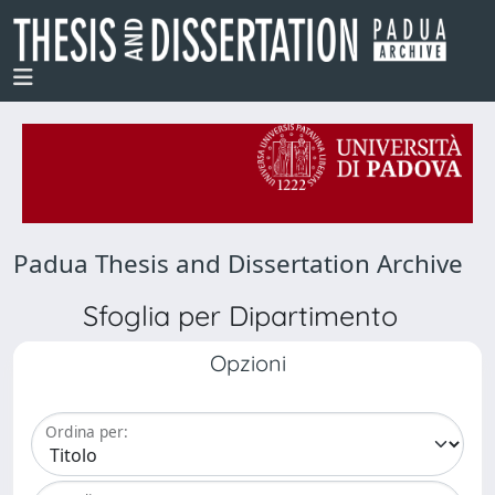
Padua Thesis and Dissertation Archive
Sfoglia per Dipartimento
Opzioni
Ordina per: