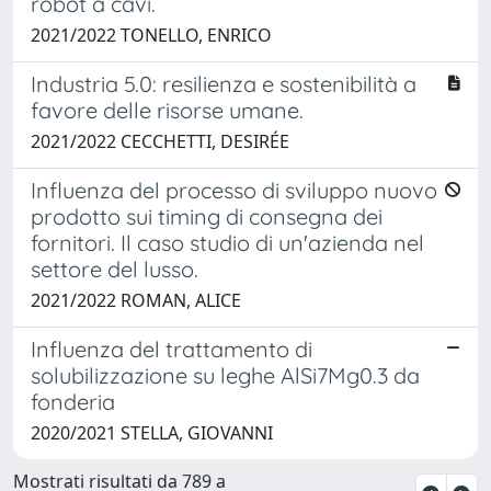
robot a cavi.
2021/2022 TONELLO, ENRICO
Industria 5.0: resilienza e sostenibilità a
favore delle risorse umane.
2021/2022 CECCHETTI, DESIRÉE
Influenza del processo di sviluppo nuovo
prodotto sui timing di consegna dei
fornitori. Il caso studio di un'azienda nel
settore del lusso.
2021/2022 ROMAN, ALICE
Influenza del trattamento di
solubilizzazione su leghe AlSi7Mg0.3 da
fonderia
2020/2021 STELLA, GIOVANNI
Mostrati risultati da 789 a