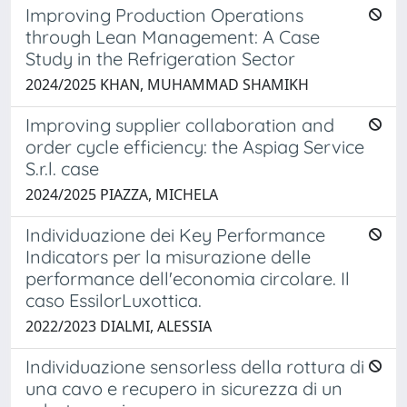
Improving Production Operations
through Lean Management: A Case
Study in the Refrigeration Sector
2024/2025 KHAN, MUHAMMAD SHAMIKH
Improving supplier collaboration and
order cycle efficiency: the Aspiag Service
S.r.l. case
2024/2025 PIAZZA, MICHELA
Individuazione dei Key Performance
Indicators per la misurazione delle
performance dell'economia circolare. Il
caso EssilorLuxottica.
2022/2023 DIALMI, ALESSIA
Individuazione sensorless della rottura di
una cavo e recupero in sicurezza di un