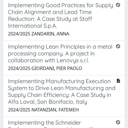
Implementing Good Practices for Supply
Chain Alignment and Lead Time
Reduction: A Case Study at Staff
International S.p.A.
2024/2025 ZANDARIN, ANNA
Implementing Lean Principles in a metal
processing company. A project in
collaboration with Lenovys s.r.l.
2024/2025 GIORDANI, PIER PAOLO
Implementing Manufacturing Execution
System to Drive Lean Manufacturing and
Supply Chain Efficiency: A Case Study in
Alfa Laval, San Bonifacio, Italy
2024/2025 NATANZIAN, FATEMEH
Implementing the Schneider