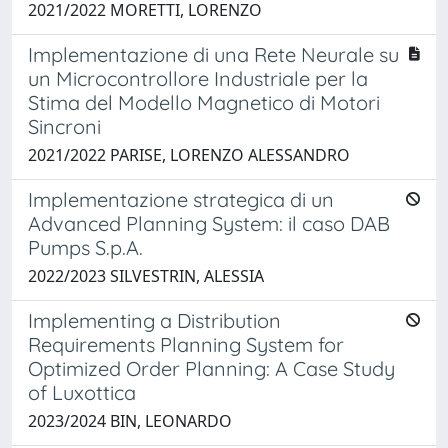
2021/2022 MORETTI, LORENZO
Implementazione di una Rete Neurale su
un Microcontrollore Industriale per la
Stima del Modello Magnetico di Motori
Sincroni
2021/2022 PARISE, LORENZO ALESSANDRO
Implementazione strategica di un
Advanced Planning System: il caso DAB
Pumps S.p.A.
2022/2023 SILVESTRIN, ALESSIA
Implementing a Distribution
Requirements Planning System for
Optimized Order Planning: A Case Study
of Luxottica
2023/2024 BIN, LEONARDO