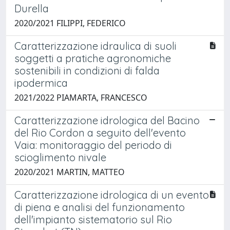
Durella
2020/2021 FILIPPI, FEDERICO
Caratterizzazione idraulica di suoli
soggetti a pratiche agronomiche
sostenibili in condizioni di falda
ipodermica
2021/2022 PIAMARTA, FRANCESCO
Caratterizzazione idrologica del Bacino
del Rio Cordon a seguito dell'evento
Vaia: monitoraggio del periodo di
scioglimento nivale
2020/2021 MARTIN, MATTEO
Caratterizzazione idrologica di un evento
di piena e analisi del funzionamento
dell'impianto sistematorio sul Rio