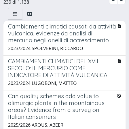
239 di 1.138
Cambiamenti climatici causati da attività
vulcanica, evidenze da analisi di
mercurio negli anelli di accrescimento.
2023/2024 SPOLVERINI, RICCARDO
CAMBIAMENTI CLIMATICI DEL XVII
SECOLO: IL MERCURIO COME
INDICATORE DI ATTIVITÀ VULCANICA
2023/2024 LUGOBONI, MATTEO
Can quality schemes add value to
alimurgic plants in the mountainous
areas? Evidence from a survey on
Italian consumers
2025/2026 AROUS, ABEER