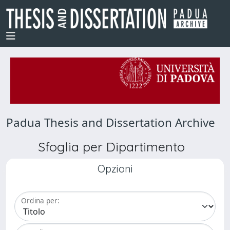
Padua Thesis and Dissertation Archive
Sfoglia per Dipartimento
Opzioni
Ordina per: