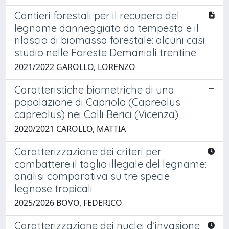
Cantieri forestali per il recupero del
legname danneggiato da tempesta e il
rilascio di biomassa forestale: alcuni casi
studio nelle Foreste Demaniali trentine
2021/2022 GAROLLO, LORENZO
Caratteristiche biometriche di una
popolazione di Capriolo (Capreolus
capreolus) nei Colli Berici (Vicenza)
2020/2021 CAROLLO, MATTIA
Caratterizzazione dei criteri per
combattere il taglio illegale del legname:
analisi comparativa su tre specie
legnose tropicali
2025/2026 BOVO, FEDERICO
Caratterizzazione dei nuclei d’invasione