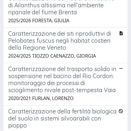
di Ailanthus altissima nell’ambiente
ripariale del fiume Brenta
2025/2026 FORESTA, GIULIA
Caratterizzazione dei siti riproduttivi di
Pelobates fuscus negli habitat costieri
della Regione Veneto
2024/2025 TIOZZO CAENAZZO, GIORGIA
Caratterizzazione del trasporto solido in
sospensione nel bacino del Rio Cordon:
monitoraggio dei processi di
scioglimento nivale post-tempesta Vaia
2020/2021 FURLAN, LORENZO
Caratterizzazione della fertilità biologica
del suolo in sistemi silvoarabili con
pioppo