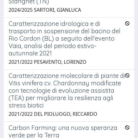
Stanghet (TN)
2024/2025 SARTORI, GIANLUCA
Caratterizzazione idrologica e di
trasporto in sospensione del bacino del
Rio Cordon (BL) a seguito dell'evento
Vaia, analisi del periodo estivo-
autunnale 2021
2021/2022 PESAVENTO, LORENZO
Caratterizzazione molecolare di piante di
Vitis vinifera cv. Chardonnay modificate
con tecnologie di evoluzione assistita
(TEA) per migliorare la resilienza agli
stress biotici
2021/2022 DEL PIOLUOGO, RICCARDO
Carbon Farming: una nuova speranza
verde per la Terra