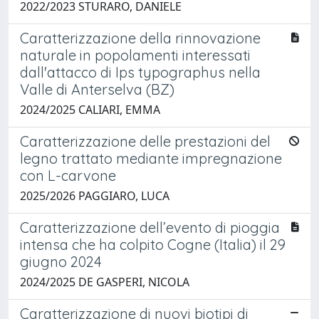
2022/2023 STURARO, DANIELE
Caratterizzazione della rinnovazione
naturale in popolamenti interessati
dall'attacco di Ips typographus nella
Valle di Anterselva (BZ)
2024/2025 CALIARI, EMMA
Caratterizzazione delle prestazioni del
legno trattato mediante impregnazione
con L-carvone
2025/2026 PAGGIARO, LUCA
Caratterizzazione dell’evento di pioggia
intensa che ha colpito Cogne (Italia) il 29
giugno 2024
2024/2025 DE GASPERI, NICOLA
Caratterizzazione di nuovi biotipi di