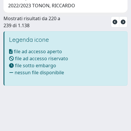
2022/2023 TONON, RICCARDO
Mostrati risultati da 220 a
239 di 1.138
Legenda icone
file ad accesso aperto
file ad accesso riservato
file sotto embargo
nessun file disponibile