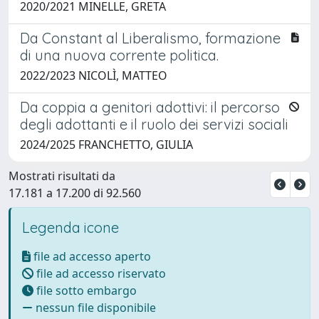
2020/2021 MINELLE, GRETA
Da Constant al Liberalismo, formazione
di una nuova corrente politica.
2022/2023 NICOLÌ, MATTEO
Da coppia a genitori adottivi: il percorso
degli adottanti e il ruolo dei servizi sociali
2024/2025 FRANCHETTO, GIULIA
Mostrati risultati da
17.181 a 17.200 di 92.560
Legenda icone
file ad accesso aperto
file ad accesso riservato
file sotto embargo
nessun file disponibile