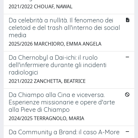
2021/2022 CHOUAF, NAWAL
Da celebrità a nullità. Il fenomeno dei
celetoid e del trash all'interno dei social
media
2025/2026 MARCHIORO, EMMA ANGELA
Da Chernobyl a Dai-ichi: il ruolo
dell'infermiere durante gli incidenti
radiologici
2021/2022 ZANCHETTA, BEATRICE
Da Chiampo alla Cina e viceversa.
Esperienze missionarie e opere d'arte
alla Pieve di Chiampo
2024/2025 TERRAGNOLO, MARIA
Da Community a Brand: il caso A-More