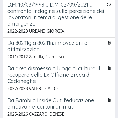
D.M. 10/03/1998 e D.M. 02/09/2021 a
confronto: indagine sulla percezione dei
lavoratori in tema di gestione delle
emergenze
2022/2023 URBANI, GIORGIA
Da 802.11g a 802.11n: innovazioni e
ottimizzazioni
2011/2012 Zanella, Francesco
Da area dismessa a luogo di cultura: il
recupero delle Ex Officine Breda di
Cadoneghe
2022/2023 VALERIO, ALICE
Da Bambi a Inside Out: l'educazione
emotiva nei cartoni animati
2025/2026 CAZZARO, DENISE