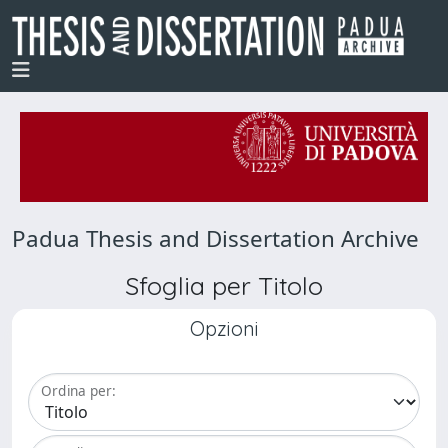
Padua Thesis and Dissertation Archive
Sfoglia per Titolo
Opzioni
Ordina per: