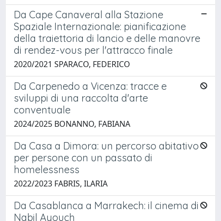
Da Cape Canaveral alla Stazione
Spaziale Internazionale: pianificazione
della traiettoria di lancio e delle manovre
di rendez-vous per l'attracco finale
2020/2021 SPARACO, FEDERICO
Da Carpenedo a Vicenza: tracce e
sviluppi di una raccolta d'arte
conventuale
2024/2025 BONANNO, FABIANA
Da Casa a Dimora: un percorso abitativo
per persone con un passato di
homelessness
2022/2023 FABRIS, ILARIA
Da Casablanca a Marrakech: il cinema di
Nabil Ayouch