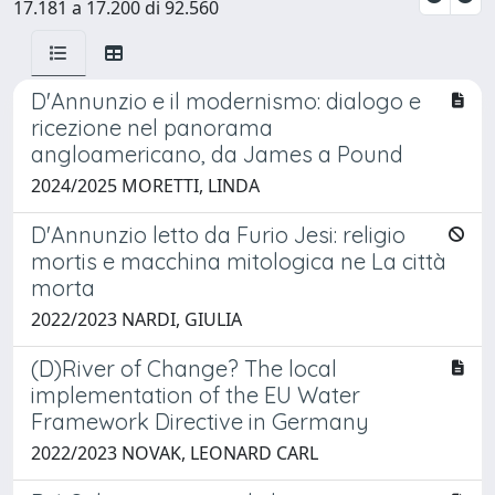
17.181 a 17.200 di 92.560
D'Annunzio e il modernismo: dialogo e
ricezione nel panorama
angloamericano, da James a Pound
2024/2025 MORETTI, LINDA
D'Annunzio letto da Furio Jesi: religio
mortis e macchina mitologica ne La città
morta
2022/2023 NARDI, GIULIA
(D)River of Change? The local
implementation of the EU Water
Framework Directive in Germany
2022/2023 NOVAK, LEONARD CARL