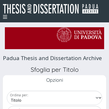
Padua Thesis and Dissertation Archive
Sfoglia per Titolo
Opzioni
Ordina per: