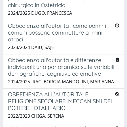
chirurgica in Ostetricia
2024/2025 DUGO, FRANCESCA
Obbedienza all'autorità : come uomini
comuni possono commettere crimini
atroci
2023/2024 DAIU, SAJE
Obbedienza all'autorità e differenze
individuali: una panoramica sulle variabili
demografiche, cognitive ed emotive
2024/2025 IRACI BORGIA MANDOLINI, MARIANNA
OBBEDIENZA ALL’AUTORITA’ E
RELIGIONE SECOLARE: MECCANISMI DEL
POTERE TOTALITARIO
2022/2023 CHIGA, SERENA