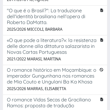
"O que é o Brasil?": La traduzione
dell'identità brasiliana nell'opera di
Roberto DaMatta.
2025/2026 MICCOLI, BARBARA
«O que pode a literatura?»: la resistenza
delle donne alla dittatura salazarista in
Novas Cartas Portuguesas
2021/2022 MARASI, MARTINA
O romance histórico em Moçambique: o
imperador Gungunhana nos romances
de Mia Couto e Ungulani Ba Ka Khosa
2025/2026 MARRAS, ELISABETTA
O romance Vidas Secas de Graciliano
Ramos: proposta de tradução