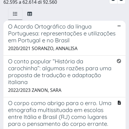
62.595 a 62.614 di 92.560
O Acordo Ortográfico da língua
Portuguesa: representações e utilizações
em Portugal e no Brasil
2020/2021 SORANZO, ANNALISA
O conto popular “História da
carochinha”: algumas razões para uma
proposta de tradução e adaptação
italiana
2022/2023 ZANON, SARA
O corpo como abrigo para o erro. Uma
etnografia multissituada em escolas
entre Itália e Brasil (RJ) como lugares
para o pensamento do corpo errante.