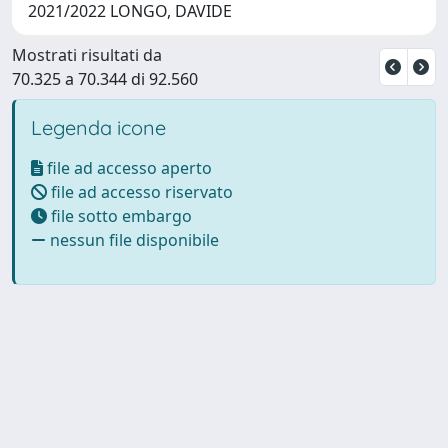
2021/2022 LONGO, DAVIDE
Mostrati risultati da
70.325 a 70.344 di 92.560
Legenda icone
file ad accesso aperto
file ad accesso riservato
file sotto embargo
nessun file disponibile