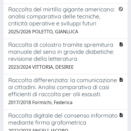
Raccolta del mirtillo gigante americano:
analisi comparativa delle tecniche,
criticità operative e sviluppi futuri
2025/2026 POLETTO, GIANLUCA
Raccolta di colostro tramite spremitura
manuale del seno in gravide diabetiche:
revisione della letteratura
2023/2024 VITTORIA, DESIREE
Raccolta differenziata: la comunicazione
ai cittadini. Analisi comparativa di casi
efficienti di raccolta per olii esausti.
2017/2018 Formichi, Federica
Raccolta digitale del consenso informato
mediante firma grafometrica
2022/2023 ANGELI, JACOPO