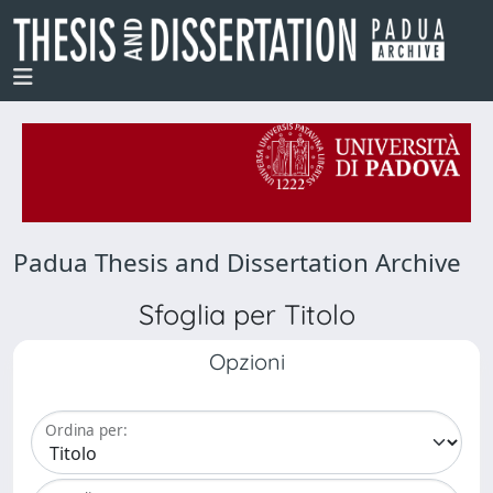
Padua Thesis and Dissertation Archive
Sfoglia per Titolo
Opzioni
Ordina per: