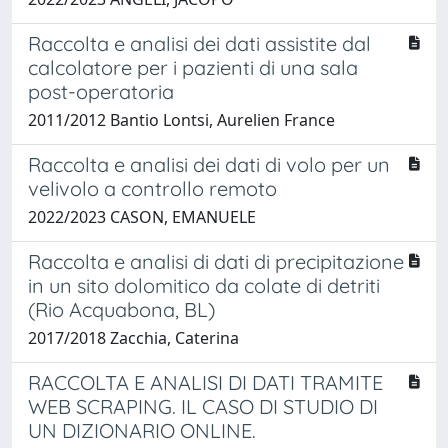
Raccolta e analisi dei dati assistite dal
calcolatore per i pazienti di una sala
post-operatoria
2011/2012 Bantio Lontsi, Aurelien France
Raccolta e analisi dei dati di volo per un
velivolo a controllo remoto
2022/2023 CASON, EMANUELE
Raccolta e analisi di dati di precipitazione
in un sito dolomitico da colate di detriti
(Rio Acquabona, BL)
2017/2018 Zacchia, Caterina
RACCOLTA E ANALISI DI DATI TRAMITE
WEB SCRAPING. IL CASO DI STUDIO DI
UN DIZIONARIO ONLINE.