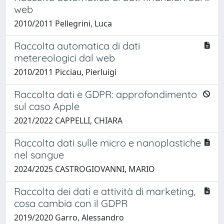
web
2010/2011 Pellegrini, Luca
Raccolta automatica di dati
metereologici dal web
2010/2011 Picciau, Pierluigi
Raccolta dati e GDPR: approfondimento
sul caso Apple
2021/2022 CAPPELLI, CHIARA
Raccolta dati sulle micro e nanoplastiche
nel sangue
2024/2025 CASTROGIOVANNI, MARIO
Raccolta dei dati e attività di marketing,
cosa cambia con il GDPR
2019/2020 Garro, Alessandro