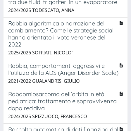
tra due fluidi frigoriferi in un evaporatore
2024/2025 TODESCATO, ANNA
Rabbia algoritmica o narrazione del
cambiamento? Come le strategie social
hanno orientato il voto veronese del
2022
2025/2026 SOFFIATI, NICOLO'
Rabbia, comportamenti aggressivi e
l'utilizzo della ADS (Anger Disorder Scale)
2021/2022 GUALANDRIS, GIULIO
Rabdomiosarcoma dell'orbita in età
pediatrica: trattamento e sopravvivenza
dopo recidiva
2024/2025 SPIZZUOCO, FRANCESCO
Raccolta automatica di dati finanziari dal