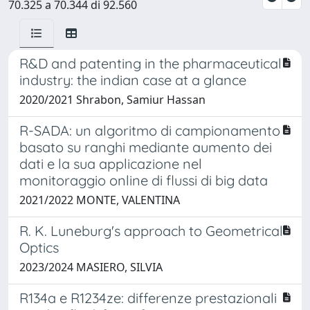
70.325 a 70.344 di 92.560
R&D and patenting in the pharmaceutical
industry: the indian case at a glance
2020/2021 Shrabon, Samiur Hassan
R-SADA: un algoritmo di campionamento
basato su ranghi mediante aumento dei
dati e la sua applicazione nel
monitoraggio online di flussi di big data
2021/2022 MONTE, VALENTINA
R. K. Luneburg's approach to Geometrical
Optics
2023/2024 MASIERO, SILVIA
R134a e R1234ze: differenze prestazionali