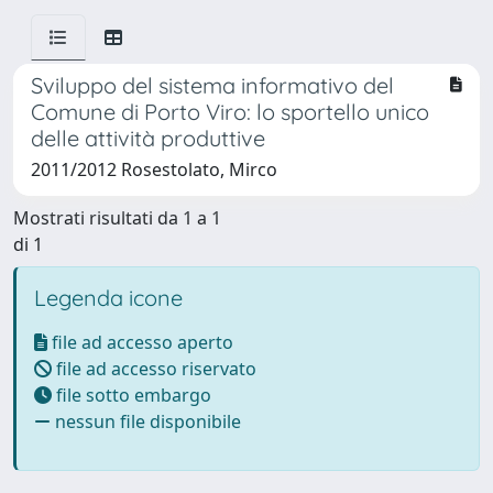
Sviluppo del sistema informativo del
Comune di Porto Viro: lo sportello unico
delle attività produttive
2011/2012 Rosestolato, Mirco
Mostrati risultati da 1 a 1
di 1
Legenda icone
file ad accesso aperto
file ad accesso riservato
file sotto embargo
nessun file disponibile