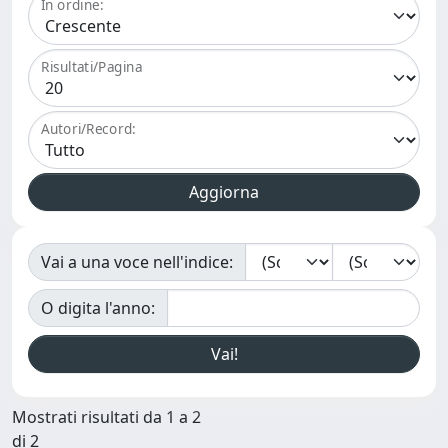
In ordine:
Risultati/Pagina
Autori/Record:
Vai a una voce nell'indice:
O digita l'anno:
Mostrati risultati da 1 a 2
di 2