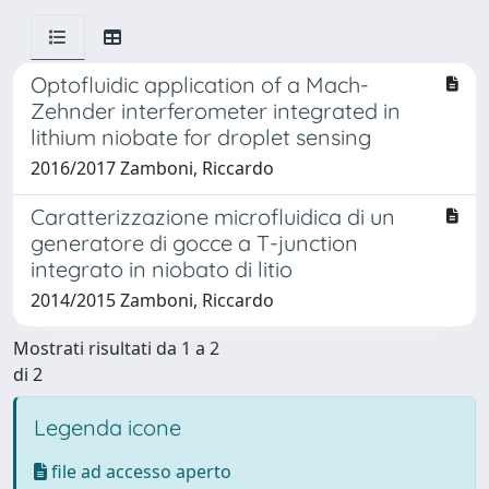
Optofluidic application of a Mach-
Zehnder interferometer integrated in
lithium niobate for droplet sensing
2016/2017 Zamboni, Riccardo
Caratterizzazione microfluidica di un
generatore di gocce a T-junction
integrato in niobato di litio
2014/2015 Zamboni, Riccardo
Mostrati risultati da 1 a 2
di 2
Legenda icone
file ad accesso aperto