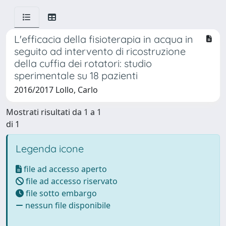
L'efficacia della fisioterapia in acqua in
seguito ad intervento di ricostruzione
della cuffia dei rotatori: studio
sperimentale su 18 pazienti
2016/2017 Lollo, Carlo
Mostrati risultati da 1 a 1
di 1
Legenda icone
file ad accesso aperto
file ad accesso riservato
file sotto embargo
nessun file disponibile