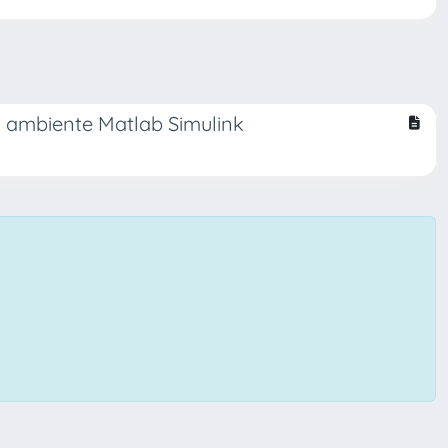
in ambiente Matlab Simulink