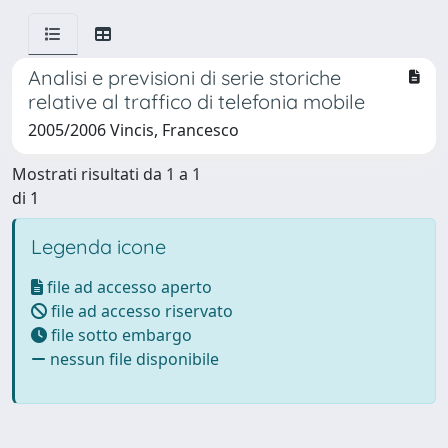
Analisi e previsioni di serie storiche
relative al traffico di telefonia mobile
2005/2006 Vincis, Francesco
Mostrati risultati da 1 a 1
di 1
Legenda icone
file ad accesso aperto
file ad accesso riservato
file sotto embargo
nessun file disponibile