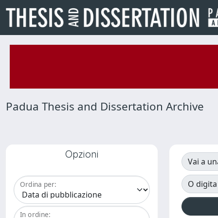
Padua Thesis and Dissertation Archive
Opzioni
Vai a un
O digita
Ordina per:
In ordine: