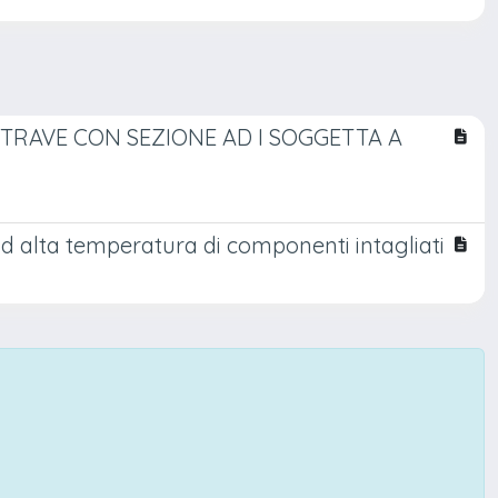
A TRAVE CON SEZIONE AD I SOGGETTA A
 ad alta temperatura di componenti intagliati