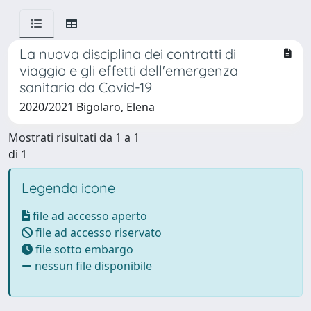
La nuova disciplina dei contratti di
viaggio e gli effetti dell'emergenza
sanitaria da Covid-19
2020/2021 Bigolaro, Elena
Mostrati risultati da 1 a 1
di 1
Legenda icone
file ad accesso aperto
file ad accesso riservato
file sotto embargo
nessun file disponibile