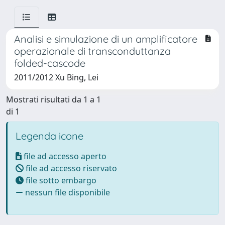
Analisi e simulazione di un amplificatore
operazionale di transconduttanza
folded-cascode
2011/2012 Xu Bing, Lei
Mostrati risultati da 1 a 1
di 1
Legenda icone
file ad accesso aperto
file ad accesso riservato
file sotto embargo
nessun file disponibile