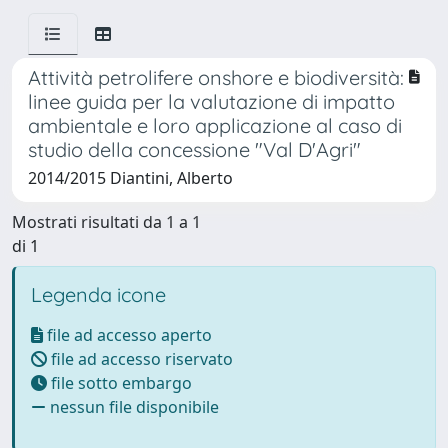
Attività petrolifere onshore e biodiversità:
linee guida per la valutazione di impatto
ambientale e loro applicazione al caso di
studio della concessione "Val D'Agri"
2014/2015 Diantini, Alberto
Mostrati risultati da 1 a 1
di 1
Legenda icone
file ad accesso aperto
file ad accesso riservato
file sotto embargo
nessun file disponibile