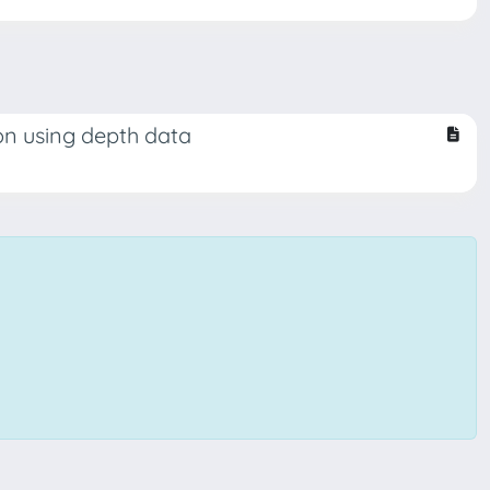
n using depth data