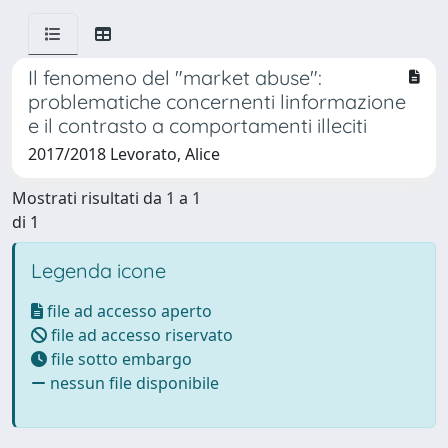
Il fenomeno del "market abuse":
problematiche concernenti linformazione
e il contrasto a comportamenti illeciti
2017/2018 Levorato, Alice
Mostrati risultati da 1 a 1
di 1
Legenda icone
file ad accesso aperto
file ad accesso riservato
file sotto embargo
nessun file disponibile