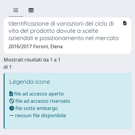
Identificazione di variazioni del ciclo di
vita del prodotto dovute a scelte
aziendali e posizionamento nel mercato
2016/2017 Foroni, Elena
Mostrati risultati da 1 a 1
di 1
Legenda icone
file ad accesso aperto
file ad accesso riservato
file sotto embargo
nessun file disponibile