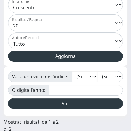
In ordine:
Risultati/Pagina
Autori/Record:
Vai a una voce nell'indice:
O digita l'anno:
Mostrati risultati da 1 a 2
di 2