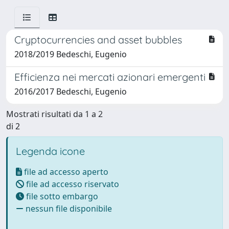
Cryptocurrencies and asset bubbles
2018/2019 Bedeschi, Eugenio
Efficienza nei mercati azionari emergenti
2016/2017 Bedeschi, Eugenio
Mostrati risultati da 1 a 2
di 2
Legenda icone
file ad accesso aperto
file ad accesso riservato
file sotto embargo
nessun file disponibile