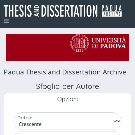
Padua Thesis and Dissertation Archive
Sfoglia per Autore
Opzioni
Ordina: