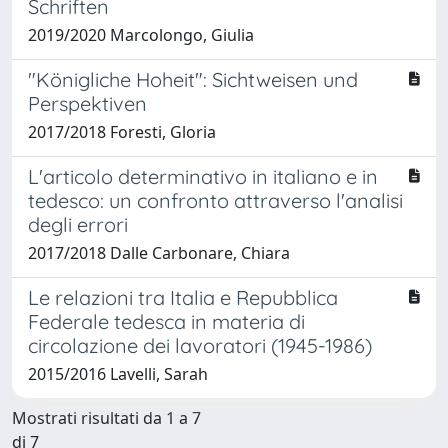
Schriften
2019/2020 Marcolongo, Giulia
"Königliche Hoheit": Sichtweisen und
Perspektiven
2017/2018 Foresti, Gloria
L'articolo determinativo in italiano e in
tedesco: un confronto attraverso l'analisi
degli errori
2017/2018 Dalle Carbonare, Chiara
Le relazioni tra Italia e Repubblica
Federale tedesca in materia di
circolazione dei lavoratori (1945-1986)
2015/2016 Lavelli, Sarah
Mostrati risultati da 1 a 7
di 7