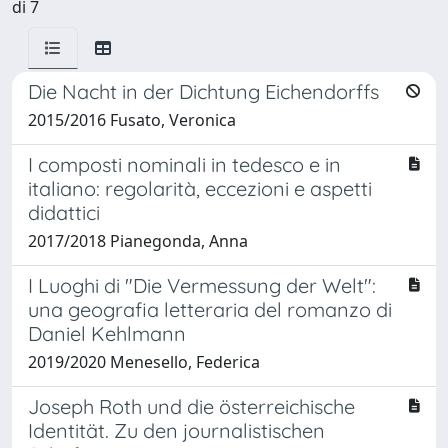
di 7
Die Nacht in der Dichtung Eichendorffs
2015/2016 Fusato, Veronica
I composti nominali in tedesco e in
italiano: regolarità, eccezioni e aspetti
didattici
2017/2018 Pianegonda, Anna
I Luoghi di "Die Vermessung der Welt":
una geografia letteraria del romanzo di
Daniel Kehlmann
2019/2020 Menesello, Federica
Joseph Roth und die österreichische
Identität. Zu den journalistischen