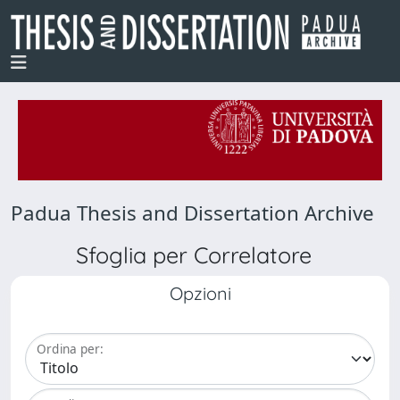
Padua Thesis and Dissertation Archive
Sfoglia per Correlatore
Opzioni
Ordina per: