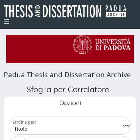
Padua Thesis and Dissertation Archive
Sfoglia per Correlatore
Opzioni
Ordina per: