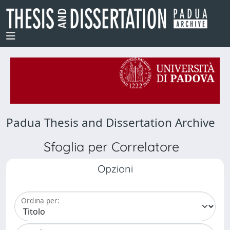
Padua Thesis and Dissertation Archive
Sfoglia per Correlatore
Opzioni
Ordina per: