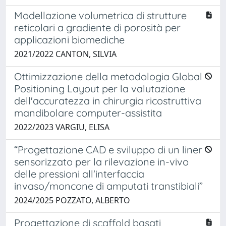
Modellazione volumetrica di strutture
reticolari a gradiente di porosità per
applicazioni biomediche
2021/2022 CANTON, SILVIA
Ottimizzazione della metodologia Global
Positioning Layout per la valutazione
dell'accuratezza in chirurgia ricostruttiva
mandibolare computer-assistita
2022/2023 VARGIU, ELISA
“Progettazione CAD e sviluppo di un liner
sensorizzato per la rilevazione in-vivo
delle pressioni all'interfaccia
invaso/moncone di amputati transtibiali”
2024/2025 POZZATO, ALBERTO
Progettazione di scaffold basati