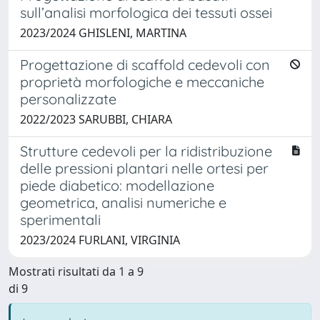
sull’analisi morfologica dei tessuti ossei
2023/2024 GHISLENI, MARTINA
Progettazione di scaffold cedevoli con
proprietà morfologiche e meccaniche
personalizzate
2022/2023 SARUBBI, CHIARA
Strutture cedevoli per la ridistribuzione
delle pressioni plantari nelle ortesi per
piede diabetico: modellazione
geometrica, analisi numeriche e
sperimentali
2023/2024 FURLANI, VIRGINIA
Mostrati risultati da 1 a 9
di 9