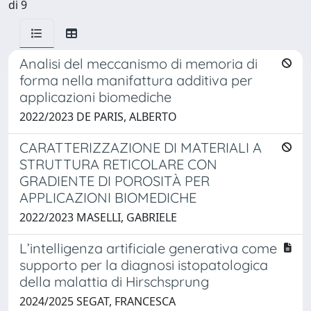
di 9
Analisi del meccanismo di memoria di
forma nella manifattura additiva per
applicazioni biomediche
2022/2023 DE PARIS, ALBERTO
CARATTERIZZAZIONE DI MATERIALI A
STRUTTURA RETICOLARE CON
GRADIENTE DI POROSITÀ PER
APPLICAZIONI BIOMEDICHE
2022/2023 MASELLI, GABRIELE
L’intelligenza artificiale generativa come
supporto per la diagnosi istopatologica
della malattia di Hirschsprung
2024/2025 SEGAT, FRANCESCA