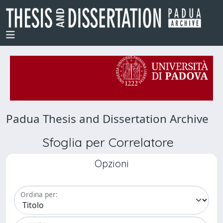
Padua Thesis and Dissertation Archive
Sfoglia per Correlatore
Opzioni
Ordina per: