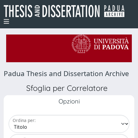
Padua Thesis and Dissertation Archive
Sfoglia per Correlatore
Opzioni
Ordina per: